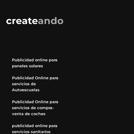
Publicidad online para
paneles solares
Publicidad Online para
servicios de
Autoescuelas
Publicidad Online para
servicios de compra-
venta de coches
publicidad online para
servicios sanitarios