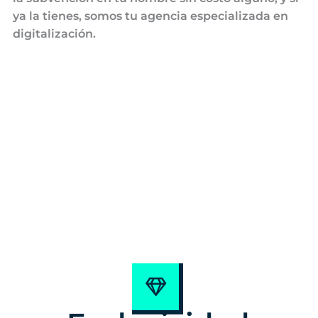
ya la tienes, somos tu agencia especializada en
digitalización.