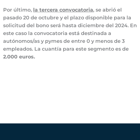
Por último,
la tercera convocatoria
, se abrió el
pasado 20 de octubre y el plazo disponible para la
solicitud del bono será hasta diciembre del 2024. En
este caso la convocatoria está destinada a
autónomos/as y pymes de entre 0 y menos de 3
empleados. La cuantía para este segmento es de
2.000 euros.