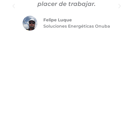
placer de trabajar.
Felipe Luque
Soluciones Energéticas Onuba