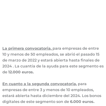
La primera convocatoria,
para empresas de entre
10 y menos de 50 empleados, se abrió el pasado 15
de marzo de 2022 y estará abierta hasta finales de
2024 . La cuantía de la ayuda para este segmento es
de
12.000 euros.
En cuanto a la segunda convocatoria,
para
empresas de entre 3 y menos de 10 empleados,
estará abierta hasta diciembre del 2024. Los bonos
digitales de este segmento son de
6.000 euros.