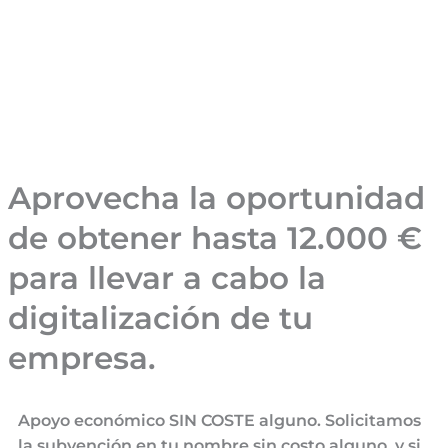
Aprovecha la oportunidad
de obtener hasta 12.000 €
para llevar a cabo la
digitalización de tu
empresa.
Apoyo económico SIN COSTE alguno. Solicitamos
la subvención en tu nombre sin costo alguno, y si