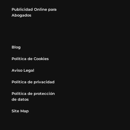
Publicidad Online para
Abogados
Blog
Política de Cookies
Aviso Legal
Política de privacidad
Política de protección
de datos
Site Map