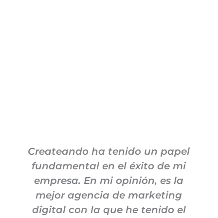
Createando ha tenido un papel
fundamental en el éxito de mi
empresa. En mi opinión, es la
mejor agencia de marketing
digital con la que he tenido el