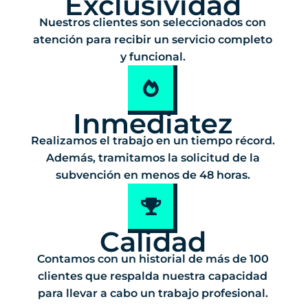
Exclusividad
Nuestros clientes son seleccionados con
atención para recibir un servicio completo
y funcional.
Inmediatez
Realizamos el trabajo en un tiempo récord.
Además, tramitamos la solicitud de la
subvención en menos de 48 horas.
Calidad
Contamos con un historial de más de 100
clientes que respalda nuestra capacidad
para llevar a cabo un trabajo profesional.