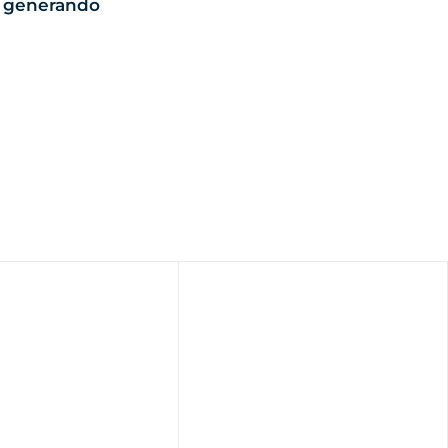
n generando