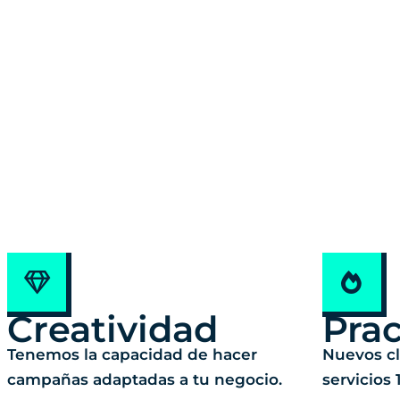
Creatividad
Prac
Tenemos la capacidad de hacer
Nuevos cl
campañas adaptadas a tu negocio.
servicios