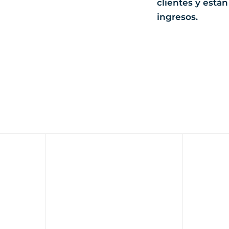
clientes y está
ingresos.