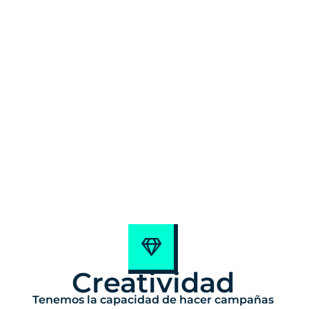
Creatividad
Tenemos la capacidad de hacer campañas