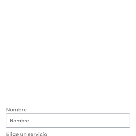
Nombre
Elige un servicio