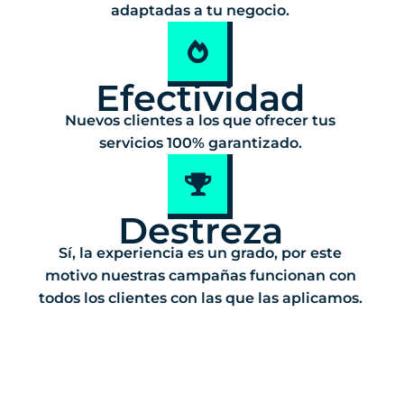
adaptadas a tu negocio.
Efectividad
Nuevos clientes a los que ofrecer tus
servicios 100% garantizado.
Destreza
Sí, la experiencia es un grado, por este
motivo nuestras campañas funcionan con
todos los clientes con las que las aplicamos.