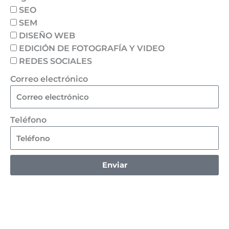
SEO
SEM
DISEÑO WEB
EDICIÓN DE FOTOGRAFÍA Y VIDEO
REDES SOCIALES
Correo electrónico
Teléfono
Enviar