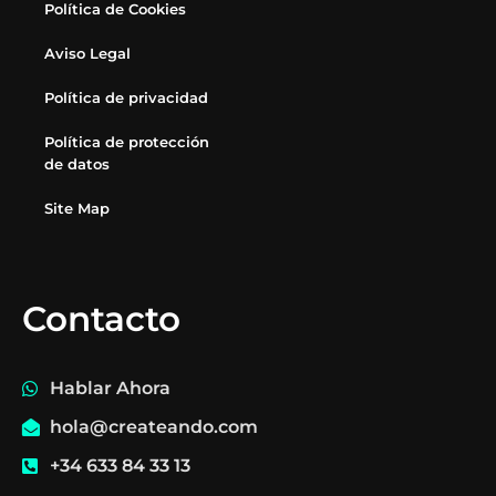
Política de Cookies
Aviso Legal
Política de privacidad
Política de protección
de datos
Site Map
Contacto
Hablar Ahora
hola@createando.com
+34 633 84 33 13