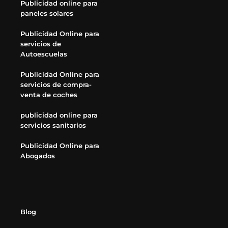
Publicidad online para
paneles solares
Publicidad Online para
servicios de
Autoescuelas
Publicidad Online para
servicios de compra-
venta de coches
publicidad online para
servicios sanitarios
Publicidad Online para
Abogados
Blog