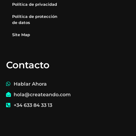
Política de privacidad
Política de protección
de datos
Site Map
Contacto
Hablar Ahora
hola@createando.com
+34 633 84 33 13