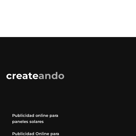
Publicidad online para
paneles solares
Publicidad Online para