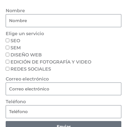
Nombre
Elige un servicio
SEO
SEM
DISEÑO WEB
EDICIÓN DE FOTOGRAFÍA Y VIDEO
REDES SOCIALES
Correo electrónico
Teléfono
Enviar