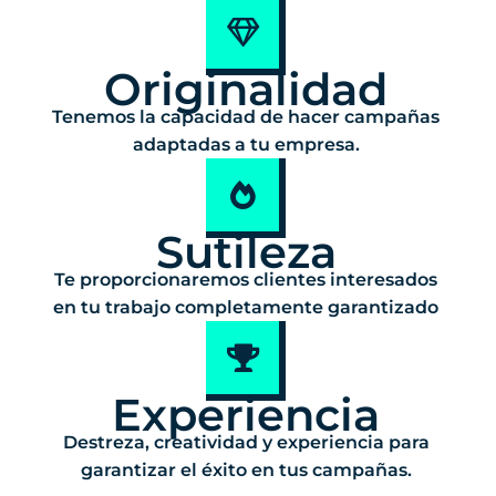
Originalidad
Tenemos la capacidad de hacer campañas
adaptadas a tu empresa.
Sutileza
Te proporcionaremos clientes interesados
en tu trabajo completamente garantizado
Experiencia
Destreza, creatividad y experiencia para
garantizar el éxito en tus campañas.