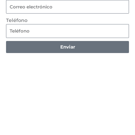
Teléfono
Enviar