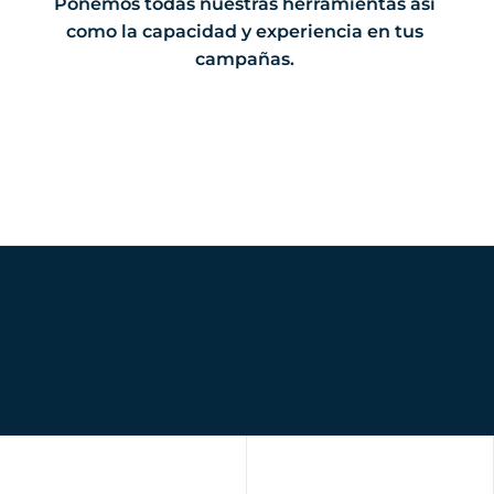
Ponemos todas nuestras herramientas así
como la capacidad y experiencia en tus
campañas.