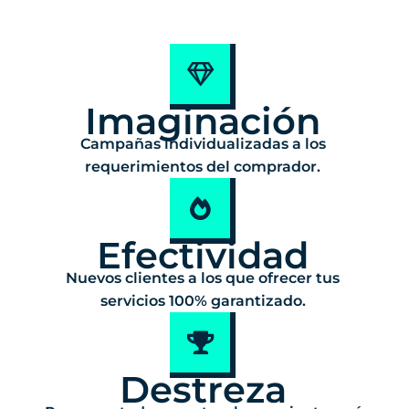
Imaginación
Campañas individualizadas a los
requerimientos del comprador.
Efectividad
Nuevos clientes a los que ofrecer tus
servicios 100% garantizado.
Destreza