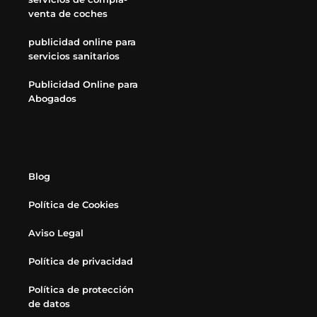
venta de coches
publicidad online para
servicios sanitarios
Publicidad Online para
Abogados
Blog
Política de Cookies
Aviso Legal
Política de privacidad
Política de protección
de datos