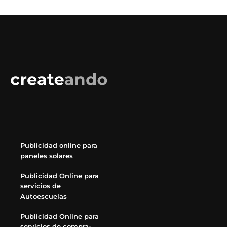
Publicidad online para
paneles solares
Publicidad Online para
servicios de
Autoescuelas
Publicidad Online para
servicios de compra-