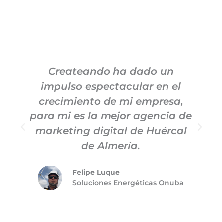
Createando ha dado un
impulso espectacular en el
c
crecimiento de mi empresa,
para mi es la mejor agencia de
marketing digital de Huércal
de Almería.
Felipe Luque
Soluciones Energéticas Onuba