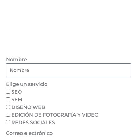
Nombre
Elige un servicio
SEO
SEM
DISEÑO WEB
EDICIÓN DE FOTOGRAFÍA Y VIDEO
REDES SOCIALES
Correo electrónico