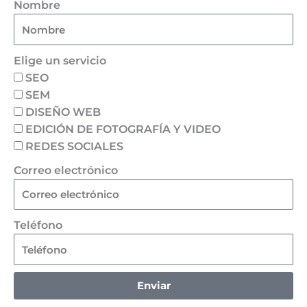
Nombre
Elige un servicio
SEO
SEM
DISEÑO WEB
EDICIÓN DE FOTOGRAFÍA Y VIDEO
REDES SOCIALES
Correo electrónico
Teléfono
Enviar