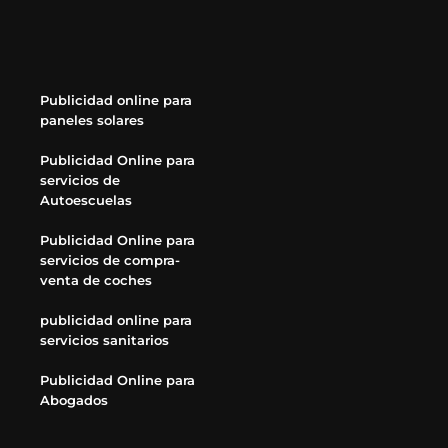
Publicidad online para
paneles solares
Publicidad Online para
servicios de
Autoescuelas
Publicidad Online para
servicios de compra-
venta de coches
publicidad online para
servicios sanitarios
Publicidad Online para
Abogados