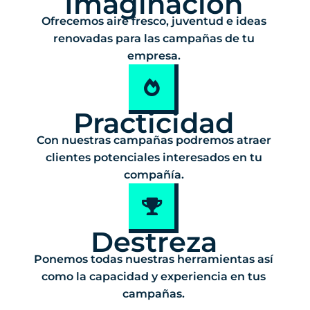
Imaginación
Ofrecemos aire fresco, juventud e ideas
renovadas para las campañas de tu
empresa.
Practicidad
Con nuestras campañas podremos atraer
clientes potenciales interesados en tu
compañía.
Destreza
Ponemos todas nuestras herramientas así
como la capacidad y experiencia en tus
campañas.