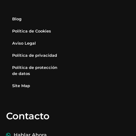
Blog
Política de Cookies
Aviso Legal
Política de privacidad
Política de protección
de datos
Site Map
Contacto
Hablar Ahora