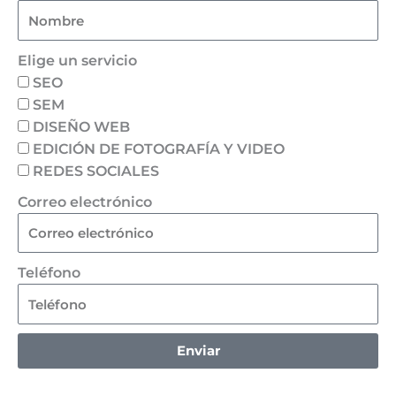
Elige un servicio
SEO
SEM
DISEÑO WEB
EDICIÓN DE FOTOGRAFÍA Y VIDEO
REDES SOCIALES
Correo electrónico
Teléfono
Enviar