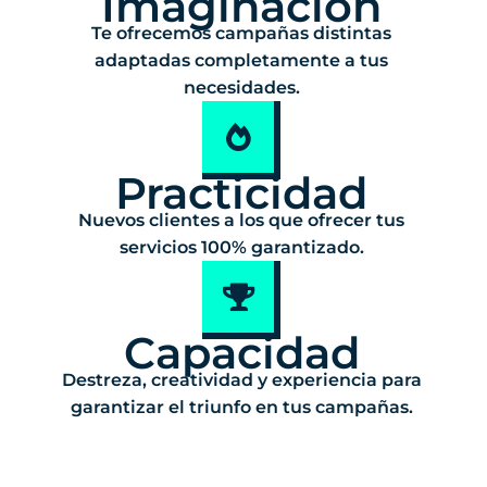
Imaginación
Te ofrecemos campañas distintas
adaptadas completamente a tus
necesidades.
Practicidad
Nuevos clientes a los que ofrecer tus
servicios 100% garantizado.
Capacidad
Destreza, creatividad y experiencia para
garantizar el triunfo en tus campañas.