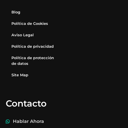
Blog
Política de Cookies
Aviso Legal
Política de privacidad
Política de protección
de datos
Site Map
Contacto
Hablar Ahora