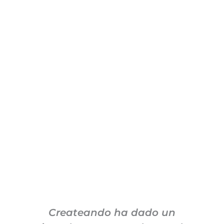
Createando ha dado un