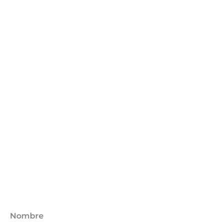
Nombre