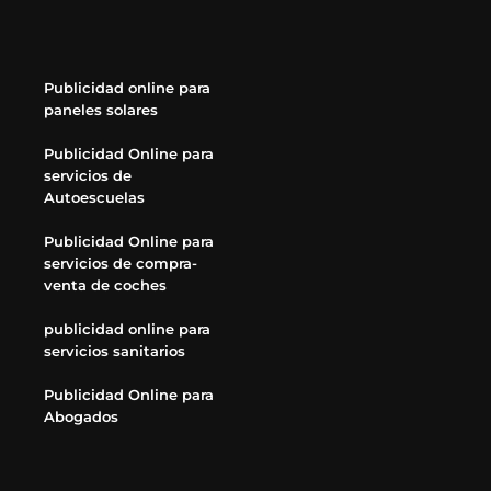
Publicidad online para
paneles solares
Publicidad Online para
servicios de
Autoescuelas
Publicidad Online para
servicios de compra-
venta de coches
publicidad online para
servicios sanitarios
Publicidad Online para
Abogados