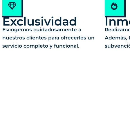
Exclusividad
Inm
Escogemos cuidadosamente a
Realizamo
nuestros clientes para ofrecerles un
Además, t
servicio completo y funcional.
subvenci