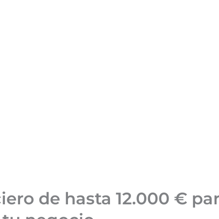
ero de hasta 12.000 € par