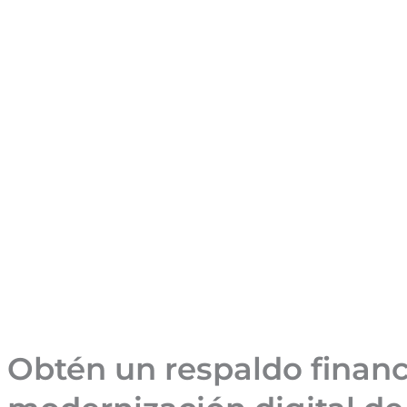
Obtén un respaldo financi