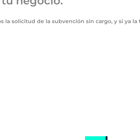
 tu negocio.
la solicitud de la subvención sin cargo, y si ya la