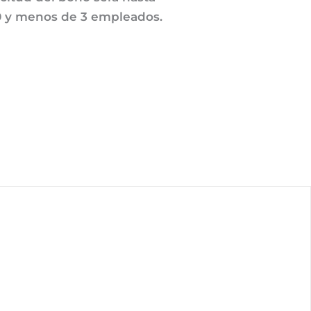
 0 y menos de 3 empleados.