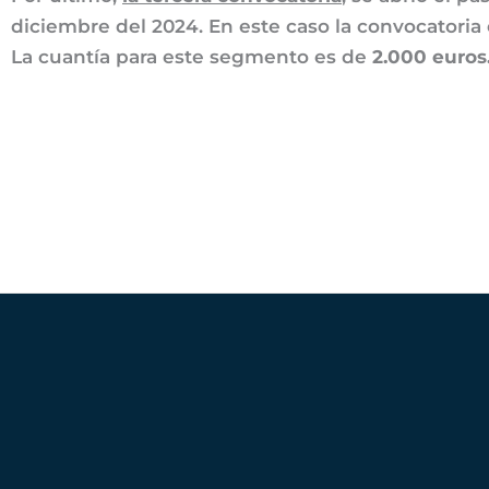
diciembre del 2024. En este caso la convocatori
La cuantía para este segmento es de
2.000 euros