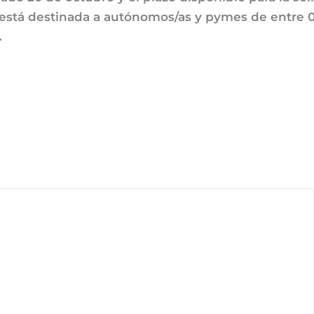
a está destinada a autónomos/as y pymes de entre
.