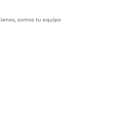
 tienes, somos tu equipo