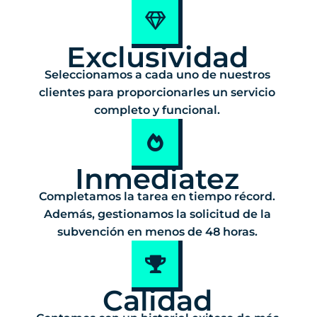
Exclusividad
Seleccionamos a cada uno de nuestros
clientes para proporcionarles un servicio
completo y funcional.
Inmediatez
Completamos la tarea en tiempo récord.
Además, gestionamos la solicitud de la
subvención en menos de 48 horas.
Calidad