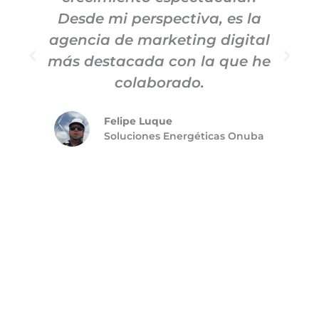
Desde mi perspectiva, es la
agencia de marketing digital
más destacada con la que he
colaborado.
Felipe Luque
Soluciones Energéticas Onuba