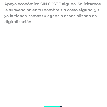
Apoyo económico SIN COSTE alguno. Solicitamos
la subvención en tu nombre sin costo alguno, y si
ya la tienes, somos tu agencia especializada en
digitalización.