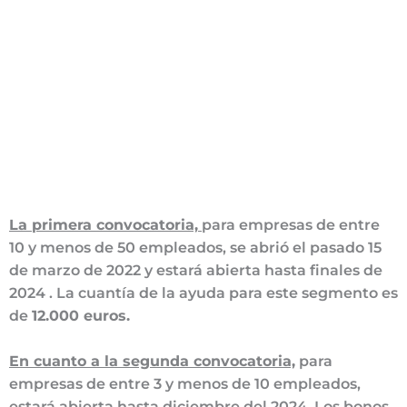
La primera convocatoria,
para empresas de entre
10 y menos de 50 empleados, se abrió el pasado 15
de marzo de 2022 y estará abierta hasta finales de
2024 . La cuantía de la ayuda para este segmento es
de
12.000 euros.
En cuanto a la segunda convocatoria,
para
empresas de entre 3 y menos de 10 empleados,
estará abierta hasta diciembre del 2024. Los bonos