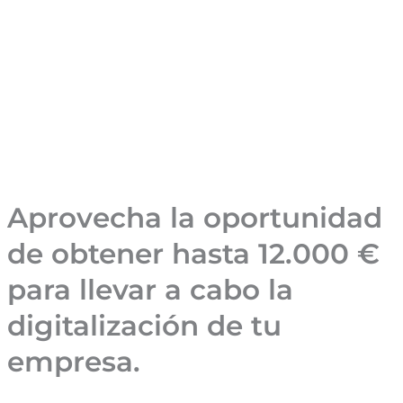
Aprovecha la oportunidad
de obtener hasta 12.000 €
para llevar a cabo la
digitalización de tu
empresa.