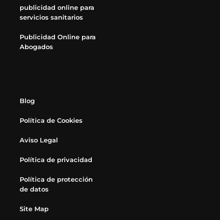
publicidad online para
servicios sanitarios
Publicidad Online para
Abogados
Blog
Política de Cookies
Aviso Legal
Política de privacidad
Política de protección
de datos
Site Map