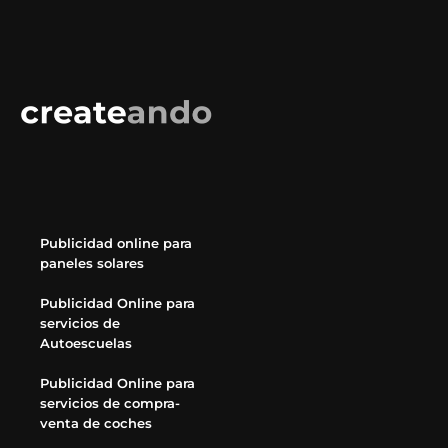
Publicidad online para
paneles solares
Publicidad Online para
servicios de
Autoescuelas
Publicidad Online para
servicios de compra-
venta de coches