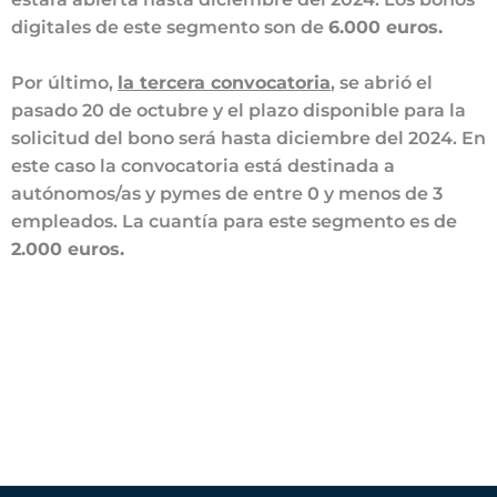
digitales de este segmento son de
6.000 euros.
Por último,
la tercera convocatoria
, se abrió el
pasado 20 de octubre y el plazo disponible para la
solicitud del bono será hasta diciembre del 2024. En
este caso la convocatoria está destinada a
autónomos/as y pymes de entre 0 y menos de 3
empleados. La cuantía para este segmento es de
2.000 euros.