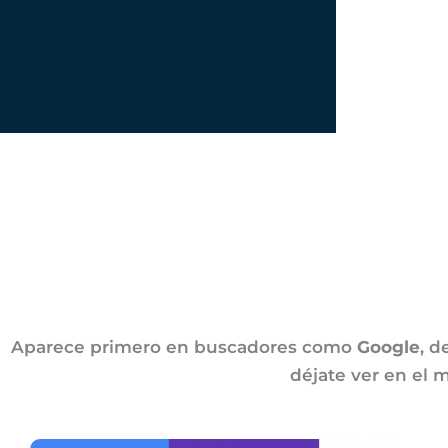
Aparece primero en buscadores como
Google
, d
déjate ver en el