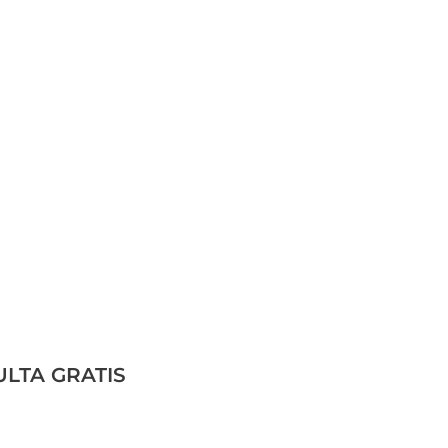
ULTA GRATIS