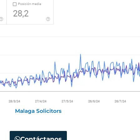
Malaga Solicitors
Contáctanos