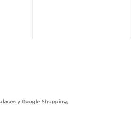
places y Google Shopping
,