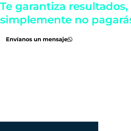
Te garantiza resultados, 
simplemente no pagará
Envíanos un mensaje