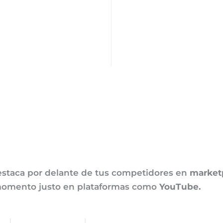
estaca por delante de tus competidores en
market
 momento justo en plataformas como
YouTube.