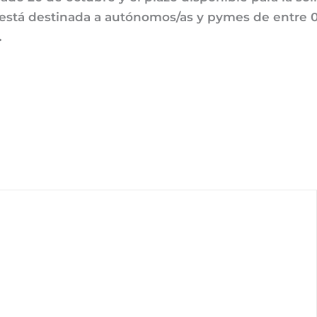
a está destinada a autónomos/as y pymes de entre
.