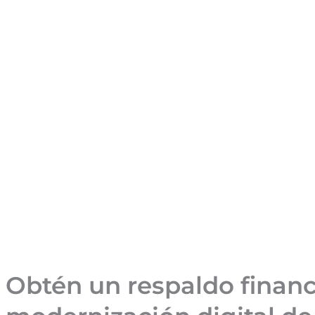
Obtén un respaldo financi