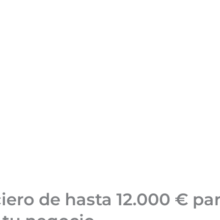
ero de hasta 12.000 € par