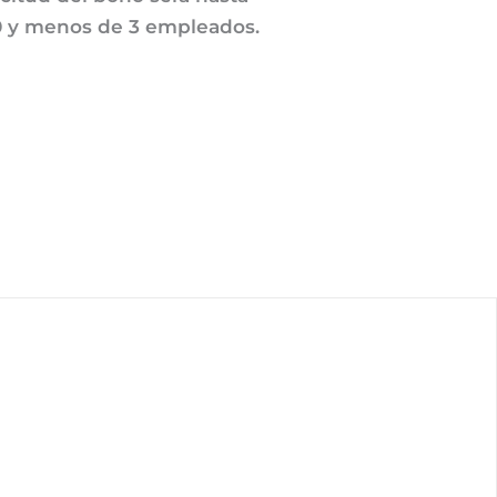
 0 y menos de 3 empleados.