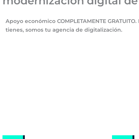
modernización digital de
Apoyo económico COMPLETAMENTE GRATUITO. Nos 
tienes, somos tu agencia de digitalización.