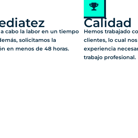
ediatez
Calidad
a cabo la labor en un tiempo
Hemos trabajado co
demás, solicitamos la
clientes, lo cual nos
ón en menos de 48 horas.
experiencia necesari
trabajo profesional.