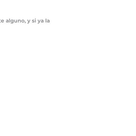
alguno, y si ya la