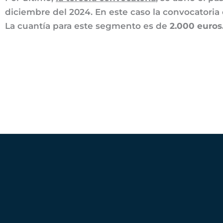
diciembre del 2024. En este caso la convocatori
La cuantía para este segmento es de
2.000 euros