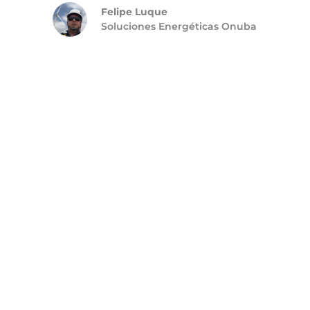
Felipe Luque
Soluciones Energéticas Onuba