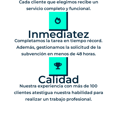
Cada cliente que elegimos recibe un
servicio completo y funcional.
Inmediatez
Completamos la tarea en tiempo récord.
Además, gestionamos la solicitud de la
subvención en menos de 48 horas.
Calidad
Nuestra experiencia con más de 100
clientes atestigua nuestra habilidad para
realizar un trabajo profesional.