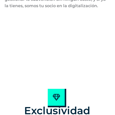
la tienes, somos tu socio en la digitalización.
Exclusividad