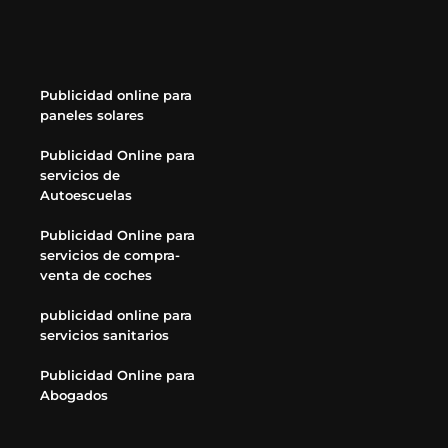
Publicidad online para
paneles solares
Publicidad Online para
servicios de
Autoescuelas
Publicidad Online para
servicios de compra-
venta de coches
publicidad online para
servicios sanitarios
Publicidad Online para
Abogados