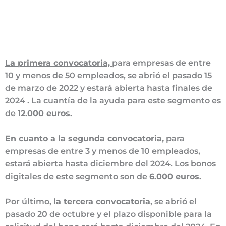
La primera convocatoria,
para empresas de entre
10 y menos de 50 empleados, se abrió el pasado 15
de marzo de 2022 y estará abierta hasta finales de
2024 . La cuantía de la ayuda para este segmento es
de
12.000 euros.
En cuanto a la segunda convocatoria,
para
empresas de entre 3 y menos de 10 empleados,
estará abierta hasta diciembre del 2024. Los bonos
digitales de este segmento son de
6.000 euros.
Por último,
la tercera convocatoria
, se abrió el
pasado 20 de octubre y el plazo disponible para la