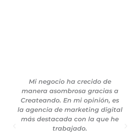
Mi negocio ha crecido de
manera asombrosa gracias a
c
Createando. En mi opinión, es
la agencia de marketing digital
más destacada con la que he
trabajado.