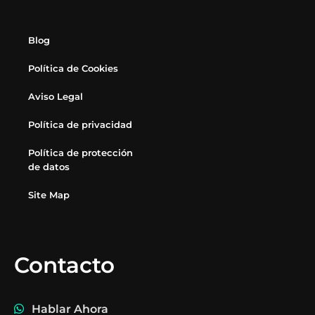
Blog
Política de Cookies
Aviso Legal
Política de privacidad
Política de protección
de datos
Site Map
Contacto
Hablar Ahora