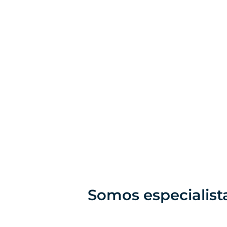
Somos especialis