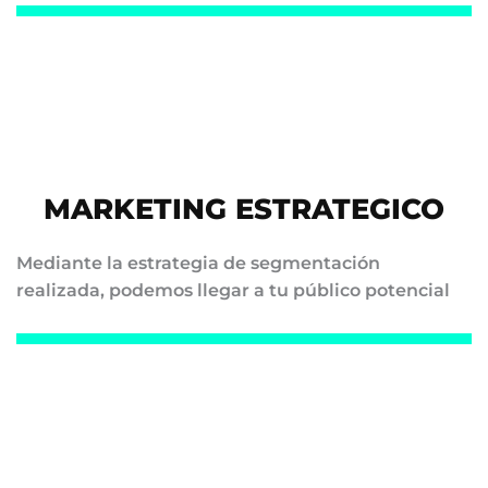
MARKETING ESTRATEGICO
Mediante la estrategia de segmentación
realizada, podemos llegar a tu público potencial