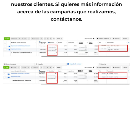
nuestros clientes. Si quieres más información
acerca de las campañas que realizamos,
contáctanos.