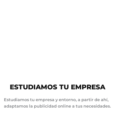
ESTUDIAMOS TU EMPRESA
Estudiamos tu empresa y entorno, a partir de ahí,
adaptamos la publicidad online a tus necesidades.