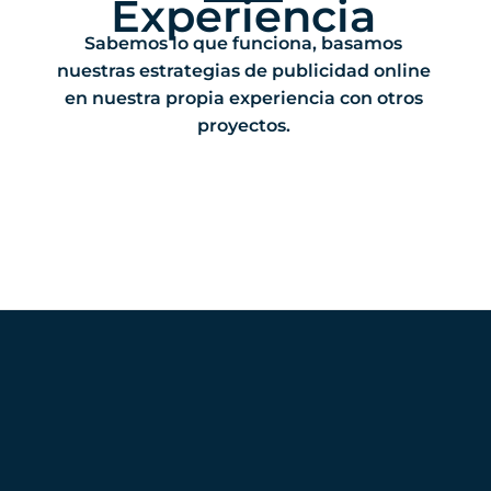
Experiencia
Sabemos lo que funciona, basamos
nuestras estrategias de publicidad online
en nuestra propia experiencia con otros
proyectos.