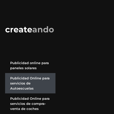
Publicidad online para
paneles solares
Publicidad Online para
servicios de
Autoescuelas
Publicidad Online para
servicios de compra-
venta de coches