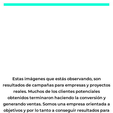
Estas imágenes que estás observando, son
resultados de campañas para empresas y proyectos
reales. Muchos de los clientes potenciales
obtenidos terminaron haciendo la conversión y
generando ventas. Somos una empresa orientada a
objetivos y por lo tanto a conseguir resultados para