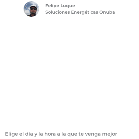
Felipe Luque
Soluciones Energéticas Onuba
Elige el día y la hora a la que te venga mejor