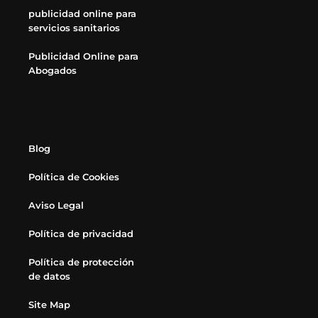
publicidad online para
servicios sanitarios
Publicidad Online para
Abogados
Blog
Política de Cookies
Aviso Legal
Política de privacidad
Política de protección
de datos
Site Map