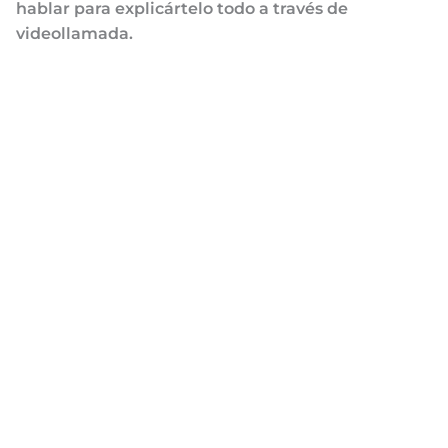
hablar para explicártelo todo a través de
videollamada.