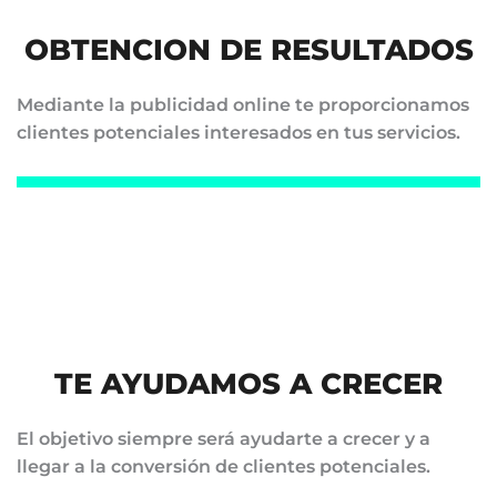
OBTENCION DE RESULTADOS
Mediante la publicidad online te proporcionamos
clientes potenciales interesados en tus servicios.
TE AYUDAMOS A CRECER
El objetivo siempre será ayudarte a crecer y a
llegar a la conversión de clientes potenciales.