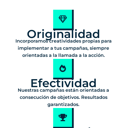
Originalidad
Incorporamos creatividades propias para
implementar a tus campañas, siempre
orientadas a la llamada a la acción.
Efectividad
Nuestras campañas están orientadas a
consecución de objetivos. Resultados
garantizados.