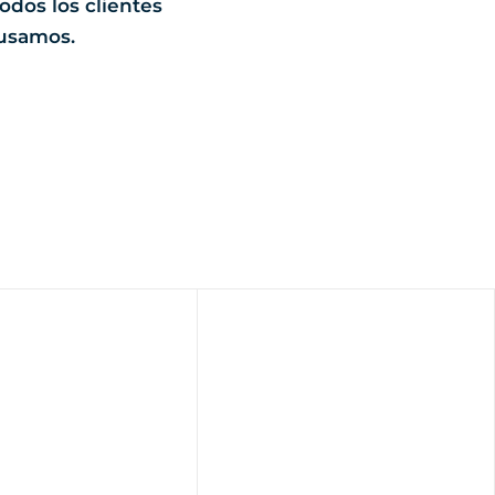
odos los clientes
 usamos.