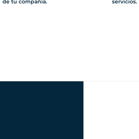
de tu compañía.
servicios.