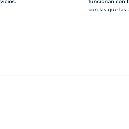
vicios.
funcionan con t
con las que las