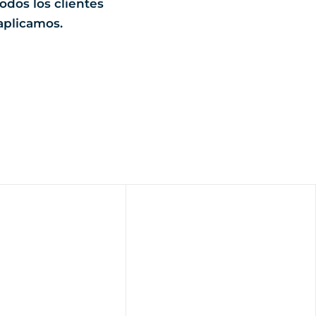
odos los clientes
 aplicamos.