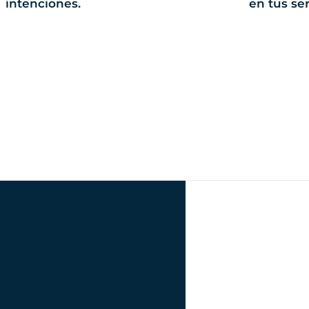
intenciones.
en tus ser