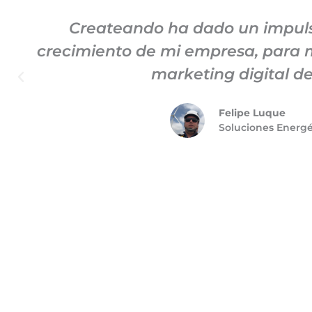
Createando ha dado un impuls
crecimiento de mi empresa, para m
marketing digital de
Felipe Luque
Soluciones Energ