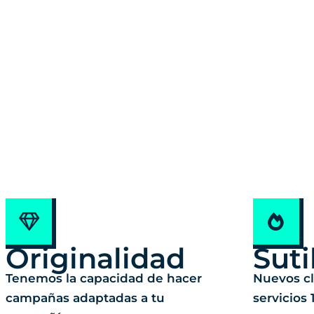
Originalidad
Suti
Tenemos la capacidad de hacer
Nuevos cl
campañas adaptadas a tu
servicios