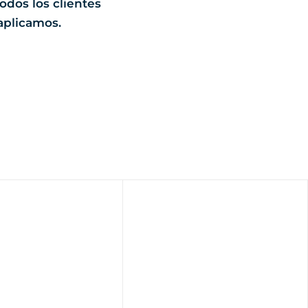
odos los clientes
 aplicamos.