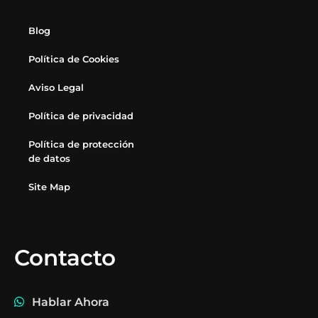
Blog
Política de Cookies
Aviso Legal
Política de privacidad
Política de protección
de datos
Site Map
Contacto
Hablar Ahora