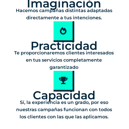
Imaginación
Hacemos campañas distintas adaptadas
directamente a tus intenciones.
Practicidad
Te proporcionaremos clientes interesados
en tus servicios completamente
garantizado
Capacidad
Sí, la experiencia es un grado, por eso
nuestras campañas funcionan con todos
los clientes con las que las aplicamos.