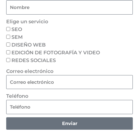
Elige un servicio
SEO
SEM
DISEÑO WEB
EDICIÓN DE FOTOGRAFÍA Y VIDEO
REDES SOCIALES
Correo electrónico
Teléfono
Enviar