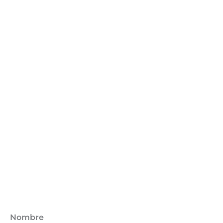
Nombre