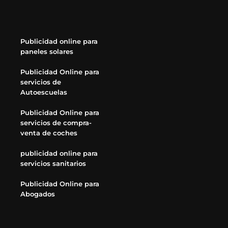
Publicidad online para
paneles solares
Publicidad Online para
servicios de
Autoescuelas
Publicidad Online para
servicios de compra-
venta de coches
publicidad online para
servicios sanitarios
Publicidad Online para
Abogados