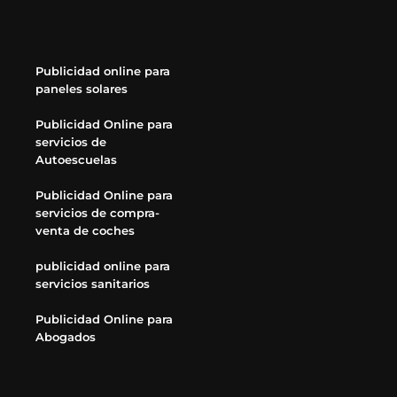
Publicidad online para
paneles solares
Publicidad Online para
servicios de
Autoescuelas
Publicidad Online para
servicios de compra-
venta de coches
publicidad online para
servicios sanitarios
Publicidad Online para
Abogados