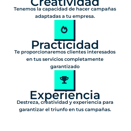
Creatividad
Tenemos la capacidad de hacer campañas
adaptadas a tu empresa.
Practicidad
Te proporcionaremos clientes interesados
en tus servicios completamente
garantizado
Experiencia
Destreza, creatividad y experiencia para
garantizar el triunfo en tus campañas.