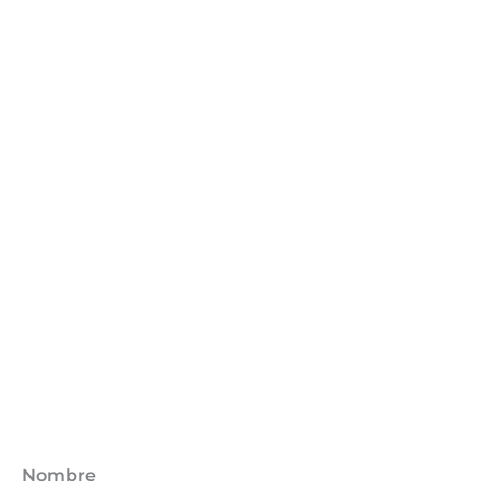
Nombre