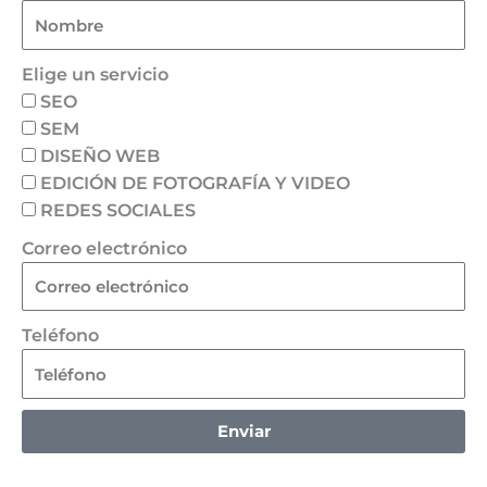
Elige un servicio
SEO
SEM
DISEÑO WEB
EDICIÓN DE FOTOGRAFÍA Y VIDEO
REDES SOCIALES
Correo electrónico
Teléfono
Enviar