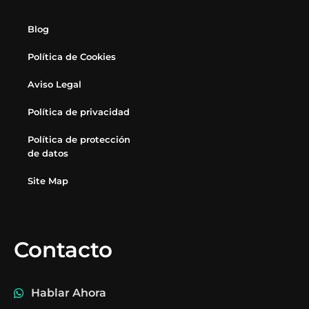
Blog
Política de Cookies
Aviso Legal
Política de privacidad
Política de protección
de datos
Site Map
Contacto
Hablar Ahora