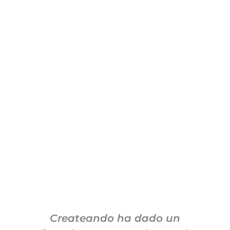
Createando ha dado un