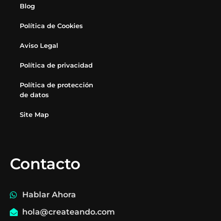
Blog
Política de Cookies
Aviso Legal
Política de privacidad
Política de protección
de datos
Site Map
Contacto
Hablar Ahora
hola@createando.com