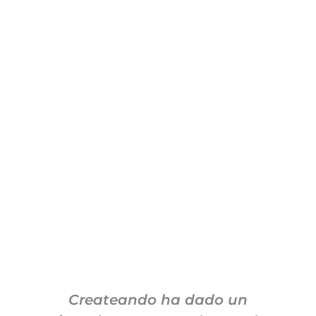
Createando ha dado un