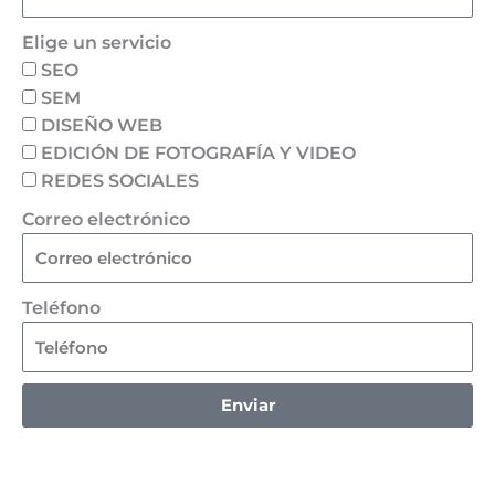
Elige un servicio
SEO
SEM
DISEÑO WEB
EDICIÓN DE FOTOGRAFÍA Y VIDEO
REDES SOCIALES
Correo electrónico
Teléfono
Enviar