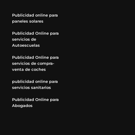
Publicidad online para
paneles solares
Publicidad Online para
servicios de
Autoescuelas
Publicidad Online para
servicios de compra-
venta de coches
publicidad online para
servicios sanitarios
Publicidad Online para
Abogados