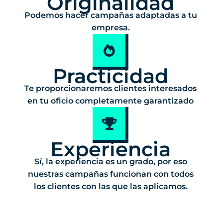
Originalidad
Podemos hacer campañas adaptadas a tu
empresa.
Practicidad
Te proporcionaremos clientes interesados
en tu oficio completamente garantizado
Experiencia
Sí, la experiencia es un grado, por eso
nuestras campañas funcionan con todos
los clientes con las que las aplicamos.