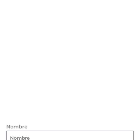
Nombre