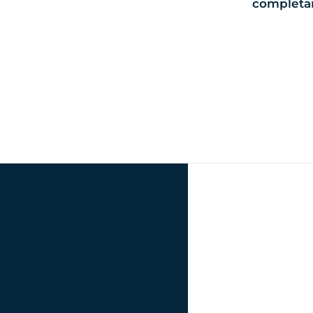
completa