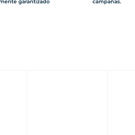
mente garantizado
campañas.