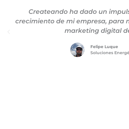
Createando ha dado un impuls
crecimiento de mi empresa, para m
marketing digital de
Felipe Luque
Soluciones Energ