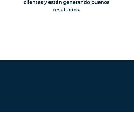
clientes y están generando buenos
resultados.