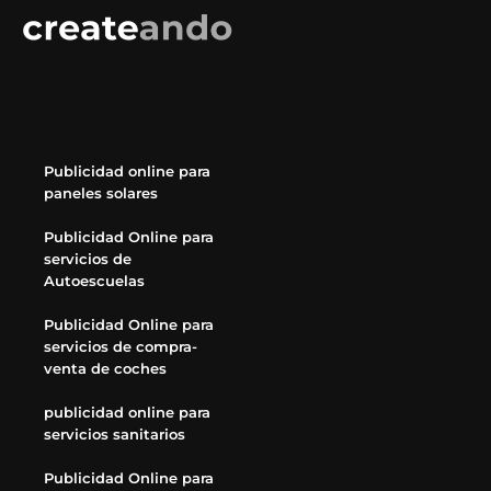
Publicidad online para
paneles solares
Publicidad Online para
servicios de
Autoescuelas
Publicidad Online para
servicios de compra-
venta de coches
publicidad online para
servicios sanitarios
Publicidad Online para