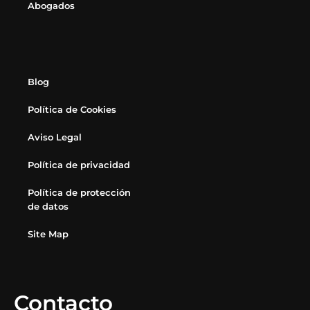
Abogados
Blog
Política de Cookies
Aviso Legal
Política de privacidad
Política de protección
de datos
Site Map
Contacto