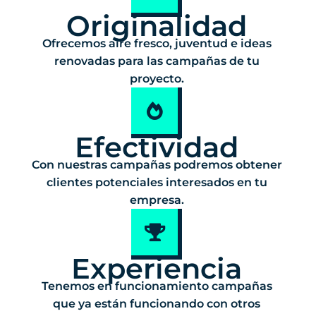
Originalidad
Ofrecemos aire fresco, juventud e ideas
renovadas para las campañas de tu
proyecto.
Efectividad
Con nuestras campañas podremos obtener
clientes potenciales interesados en tu
empresa.
Experiencia
Tenemos en funcionamiento campañas
que ya están funcionando con otros