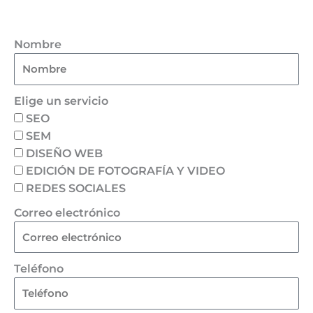
Nombre
Elige un servicio
SEO
SEM
DISEÑO WEB
EDICIÓN DE FOTOGRAFÍA Y VIDEO
REDES SOCIALES
Correo electrónico
Teléfono