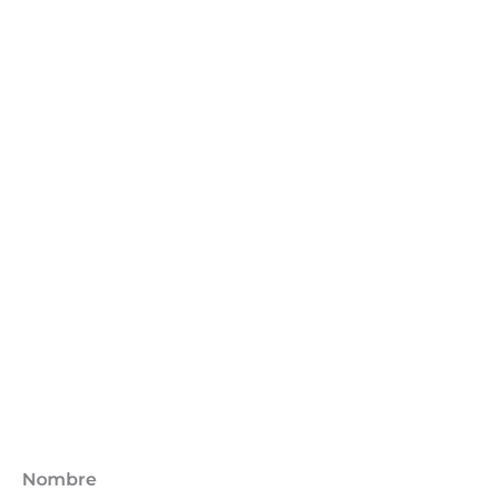
Nombre