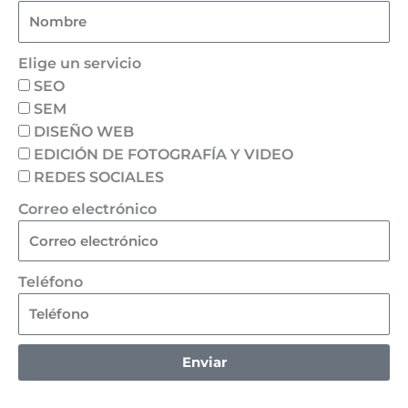
Elige un servicio
SEO
SEM
DISEÑO WEB
EDICIÓN DE FOTOGRAFÍA Y VIDEO
REDES SOCIALES
Correo electrónico
Teléfono
Enviar