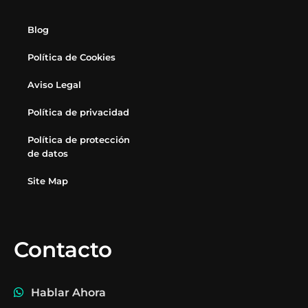
Blog
Política de Cookies
Aviso Legal
Política de privacidad
Política de protección
de datos
Site Map
Contacto
Hablar Ahora