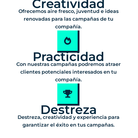
Creatividad
Ofrecemos aire fresco, juventud e ideas
renovadas para las campañas de tu
compañía.
Practicidad
Con nuestras campañas podremos atraer
clientes potenciales interesados en tu
compañía.
Destreza
Destreza, creatividad y experiencia para
garantizar el éxito en tus campañas.