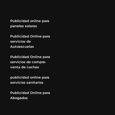
Publicidad online para
paneles solares
Publicidad Online para
servicios de
Autoescuelas
Publicidad Online para
servicios de compra-
venta de coches
publicidad online para
servicios sanitarios
Publicidad Online para
Abogados