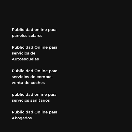
Publicidad online para
paneles solares
Publicidad Online para
servicios de
Autoescuelas
Publicidad Online para
servicios de compra-
venta de coches
publicidad online para
servicios sanitarios
Publicidad Online para
Abogados