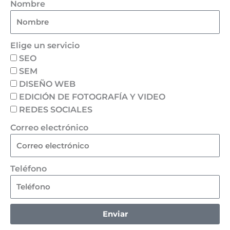
Nombre
Elige un servicio
SEO
SEM
DISEÑO WEB
EDICIÓN DE FOTOGRAFÍA Y VIDEO
REDES SOCIALES
Correo electrónico
Teléfono
Enviar