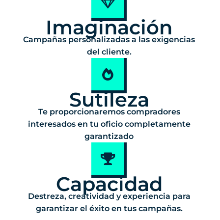
Imaginación
Campañas personalizadas a las exigencias
del cliente.
Sutileza
Te proporcionaremos compradores
interesados en tu oficio completamente
garantizado
Capacidad
Destreza, creatividad y experiencia para
garantizar el éxito en tus campañas.