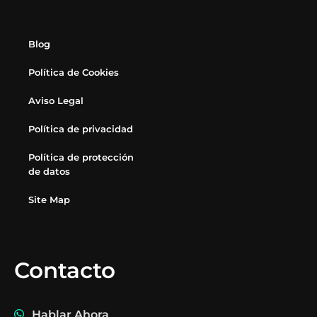
Blog
Política de Cookies
Aviso Legal
Política de privacidad
Política de protección
de datos
Site Map
Contacto
Hablar Ahora