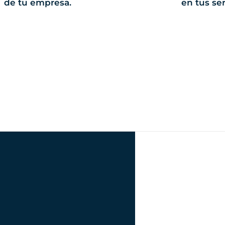
de tu empresa.
en tus ser