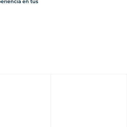
eriencia en tus