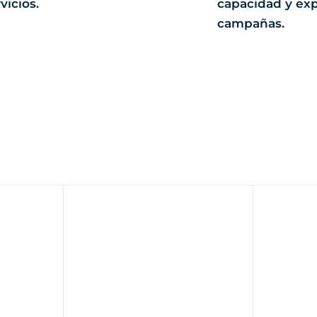
vicios.
capacidad y exp
campañas.