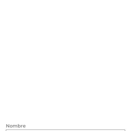
Nombre