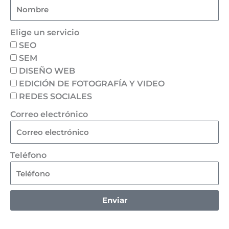
Elige un servicio
SEO
SEM
DISEÑO WEB
EDICIÓN DE FOTOGRAFÍA Y VIDEO
REDES SOCIALES
Correo electrónico
Teléfono
Enviar