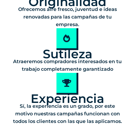
Originalidad
Ofrecemos aire fresco, juventud e ideas
renovadas para las campañas de tu
empresa.
Sutileza
Atraeremos compradores interesados en tu
trabajo completamente garantizado
Experiencia
Sí, la experiencia es un grado, por este
motivo nuestras campañas funcionan con
todos los clientes con las que las aplicamos.