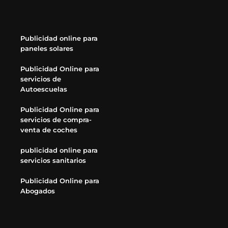
Publicidad online para
paneles solares
Publicidad Online para
servicios de
Autoescuelas
Publicidad Online para
servicios de compra-
venta de coches
publicidad online para
servicios sanitarios
Publicidad Online para
Abogados