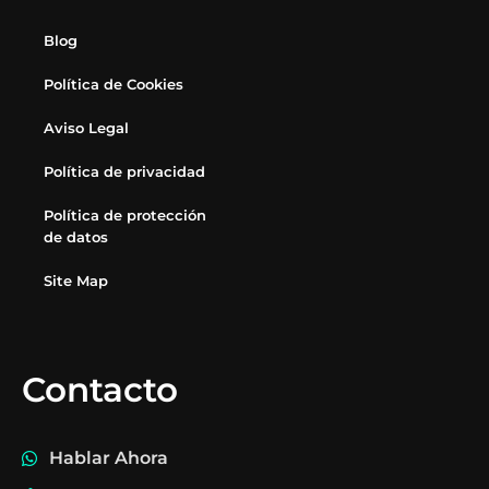
Blog
Política de Cookies
Aviso Legal
Política de privacidad
Política de protección
de datos
Site Map
Contacto
Hablar Ahora