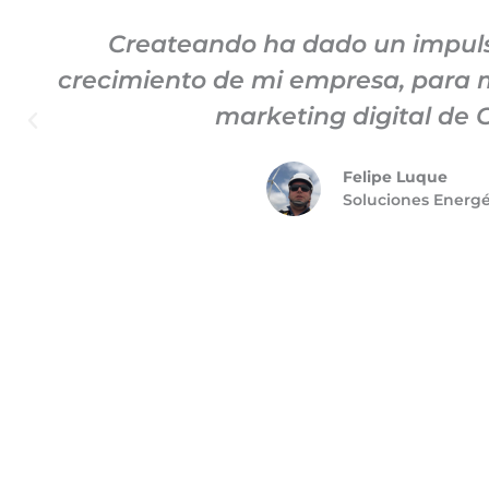
Createando ha dado un impuls
crecimiento de mi empresa, para m
marketing digital de C
Felipe Luque
Soluciones Energ