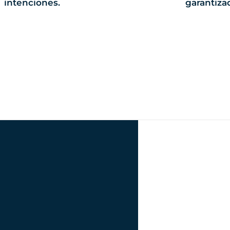
intenciones.
garantiza