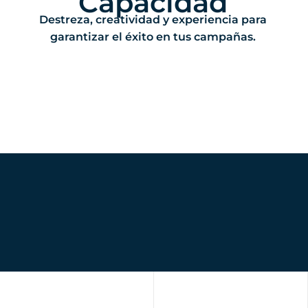
Capacidad
Destreza, creatividad y experiencia para
garantizar el éxito en tus campañas.