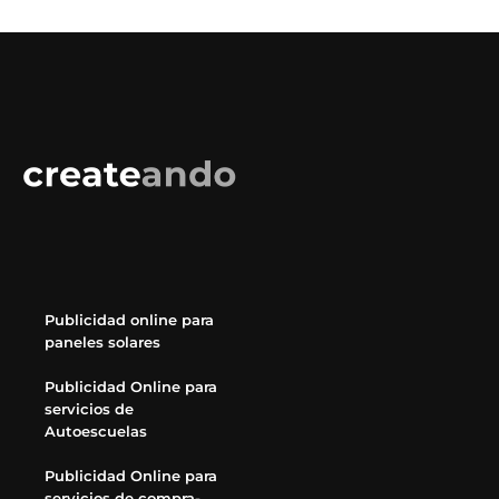
Publicidad online para
paneles solares
Publicidad Online para
servicios de
Autoescuelas
Publicidad Online para
servicios de compra-