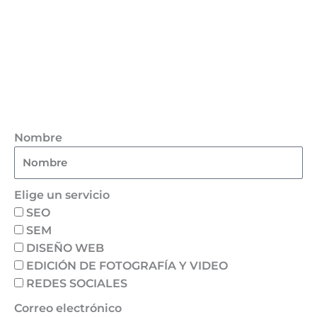
Nombre
Elige un servicio
SEO
SEM
DISEÑO WEB
EDICIÓN DE FOTOGRAFÍA Y VIDEO
REDES SOCIALES
Correo electrónico