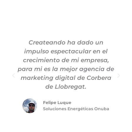
Createando ha dado un
impulso espectacular en el
c
crecimiento de mi empresa,
para mi es la mejor agencia de
marketing digital de Corbera
de Llobregat.
Felipe Luque
Soluciones Energéticas Onuba