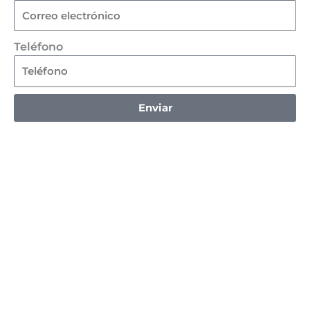
Teléfono
Enviar