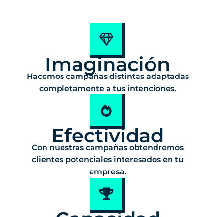
Imaginación
Hacemos campañas distintas adaptadas
completamente a tus intenciones.
Efectividad
Con nuestras campañas obtendremos
clientes potenciales interesados en tu
empresa.