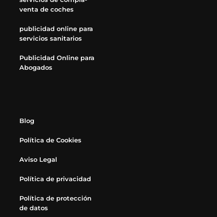
venta de coches
publicidad online para
servicios sanitarios
Publicidad Online para
Abogados
Blog
Política de Cookies
Aviso Legal
Política de privacidad
Política de protección
de datos