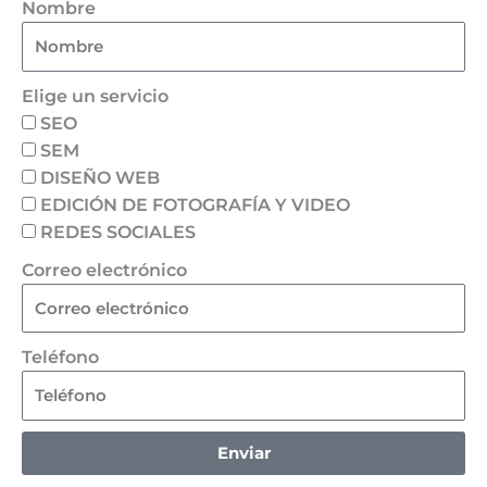
Nombre
Elige un servicio
SEO
SEM
DISEÑO WEB
EDICIÓN DE FOTOGRAFÍA Y VIDEO
REDES SOCIALES
Correo electrónico
Teléfono
Enviar