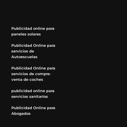
Publicidad online para
paneles solares
Publicidad Online para
servicios de
Autoescuelas
Publicidad Online para
servicios de compra-
venta de coches
publicidad online para
servicios sanitarios
Publicidad Online para
Abogados