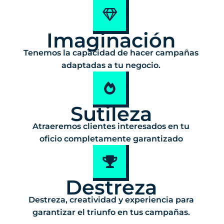
Imaginación
Tenemos la capacidad de hacer campañas
adaptadas a tu negocio.
Sutileza
Atraeremos clientes interesados en tu
oficio completamente garantizado
Destreza
Destreza, creatividad y experiencia para
garantizar el triunfo en tus campañas.