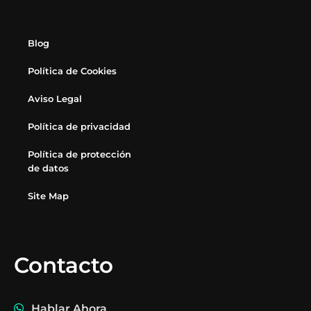
Blog
Política de Cookies
Aviso Legal
Política de privacidad
Política de protección
de datos
Site Map
Contacto
Hablar Ahora