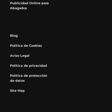
Publicidad Online para
Abogados
Blog
Política de Cookies
Aviso Legal
Política de privacidad
Política de protección
de datos
Site Map