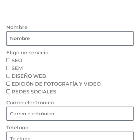
Nombre
Elige un servicio
SEO
SEM
DISEÑO WEB
EDICIÓN DE FOTOGRAFÍA Y VIDEO
REDES SOCIALES
Correo electrónico
Teléfono