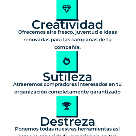
Creatividad
Ofrecemos aire fresco, juventud e ideas
renovadas para las campañas de tu
compañía.
Sutileza
Atraeremos compradores interesados en tu
organización completamente garantizado
Destreza
Ponemos todas nuestras herramientas así