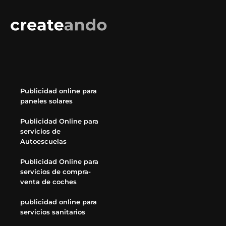
Publicidad online para
paneles solares
Publicidad Online para
servicios de
Autoescuelas
Publicidad Online para
servicios de compra-
venta de coches
publicidad online para
servicios sanitarios