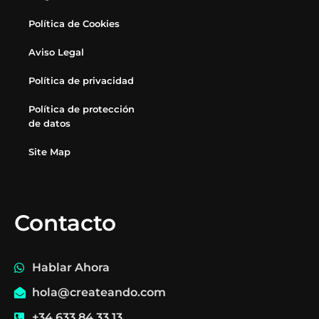
Política de Cookies
Aviso Legal
Política de privacidad
Política de protección
de datos
Site Map
Contacto
Hablar Ahora
hola@createando.com
+34 633 84 33 13