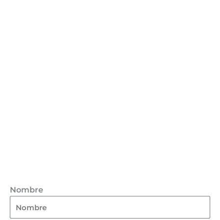
Nombre