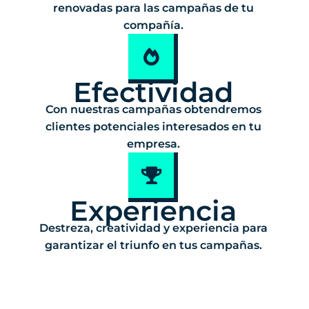
renovadas para las campañas de tu
compañía.
Efectividad
Con nuestras campañas obtendremos
clientes potenciales interesados en tu
empresa.
Experiencia
Destreza, creatividad y experiencia para
garantizar el triunfo en tus campañas.