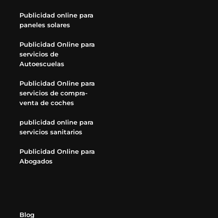
Publicidad online para
paneles solares
Publicidad Online para
servicios de
Autoescuelas
Publicidad Online para
servicios de compra-
venta de coches
publicidad online para
servicios sanitarios
Publicidad Online para
Abogados
Blog