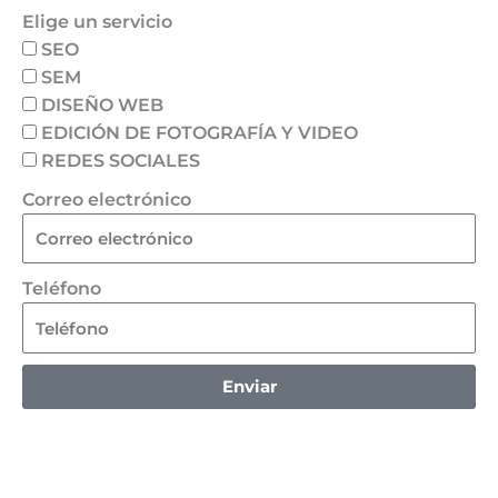
Elige un servicio
SEO
SEM
DISEÑO WEB
EDICIÓN DE FOTOGRAFÍA Y VIDEO
REDES SOCIALES
Correo electrónico
Teléfono
Enviar