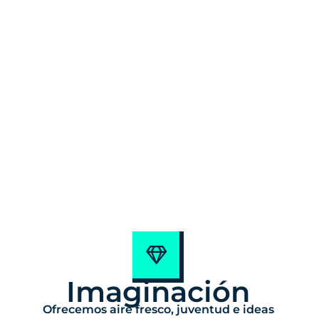
Imaginación
Ofrecemos aire fresco, juventud e ideas