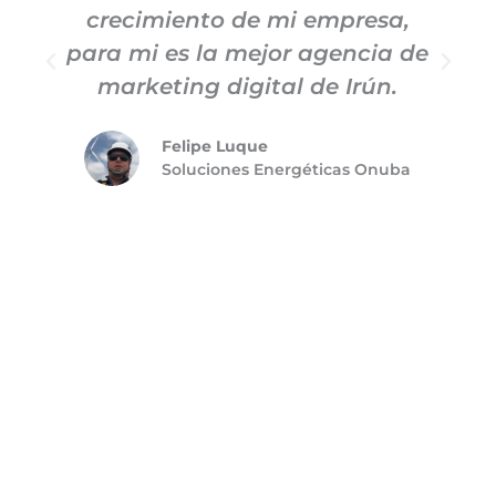
crecimiento de mi empresa,
para mi es la mejor agencia de
m
marketing digital de Irún.
Felipe Luque
Soluciones Energéticas Onuba