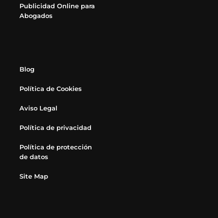
Publicidad Online para
Abogados
Blog
Política de Cookies
Aviso Legal
Política de privacidad
Política de protección
de datos
Site Map