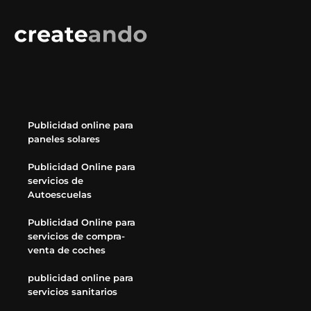
Publicidad online para
paneles solares
Publicidad Online para
servicios de
Autoescuelas
Publicidad Online para
servicios de compra-
venta de coches
publicidad online para
servicios sanitarios