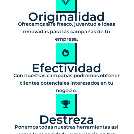
Originalidad
Ofrecemos aire fresco, juventud e ideas
renovadas para las campañas de tu
empresa.
Efectividad
Con nuestras campañas podremos obtener
clientes potenciales interesados en tu
negocio.
Destreza
Ponemos todas nuestras herramientas así