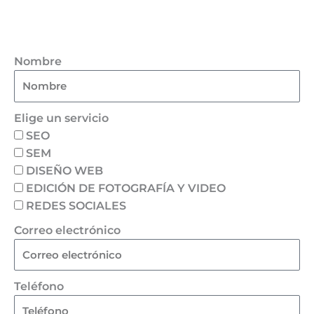
Nombre
Elige un servicio
SEO
SEM
DISEÑO WEB
EDICIÓN DE FOTOGRAFÍA Y VIDEO
REDES SOCIALES
Correo electrónico
Teléfono