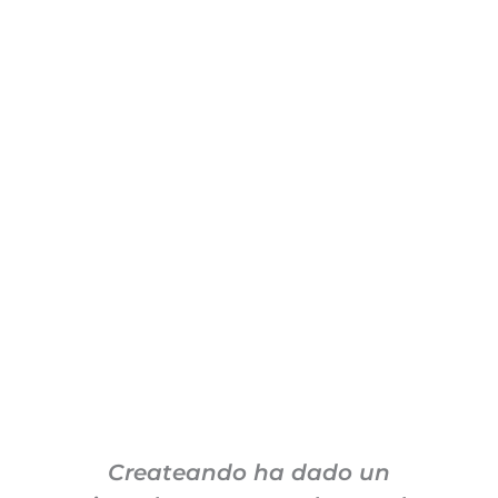
Createando ha dado un