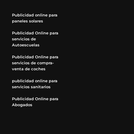
Publicidad online para
paneles solares
Publicidad Online para
servicios de
Autoescuelas
Publicidad Online para
servicios de compra-
venta de coches
publicidad online para
servicios sanitarios
Publicidad Online para
Abogados