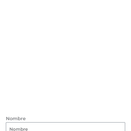
Nombre