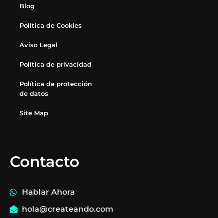
Blog
Política de Cookies
Aviso Legal
Política de privacidad
Política de protección
de datos
Site Map
Contacto
Hablar Ahora
hola@createando.com