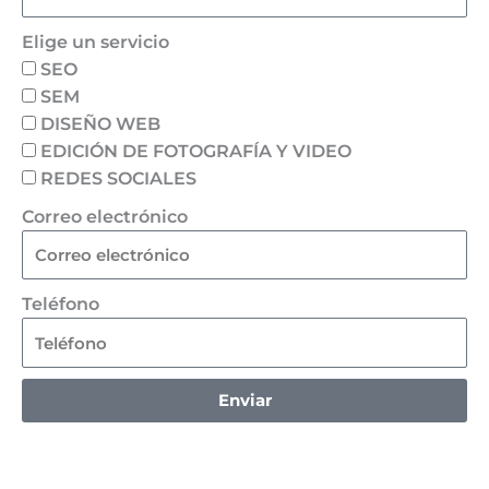
Elige un servicio
SEO
SEM
DISEÑO WEB
EDICIÓN DE FOTOGRAFÍA Y VIDEO
REDES SOCIALES
Correo electrónico
Teléfono
Enviar