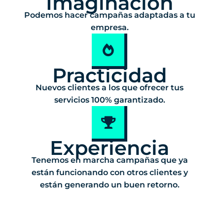
Imaginación
Podemos hacer campañas adaptadas a tu
empresa.
Practicidad
Nuevos clientes a los que ofrecer tus
servicios 100% garantizado.
Experiencia
Tenemos en marcha campañas que ya
están funcionando con otros clientes y
están generando un buen retorno.