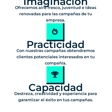
Imaginación
Ofrecemos aire fresco, juventud e ideas
renovadas para las campañas de tu
empresa.
Practicidad
Con nuestras campañas obtendremos
clientes potenciales interesados en tu
compañía.
Capacidad
Destreza, creatividad y experiencia para
garantizar el éxito en tus campañas.