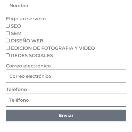
Elige un servicio
SEO
SEM
DISEÑO WEB
EDICIÓN DE FOTOGRAFÍA Y VIDEO
REDES SOCIALES
Correo electrónico
Teléfono
Enviar