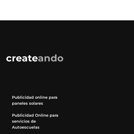
Publicidad online para
paneles solares
Publicidad Online para
servicios de
Autoescuelas