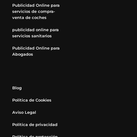
Publicidad Online para
servicios de compra-
venta de coches
publicidad online para
servicios sanitarios
Publicidad Online para
Abogados
Blog
Política de Cookies
Aviso Legal
Política de privacidad
Política de protección