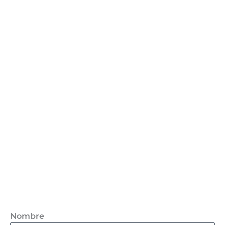
Nombre