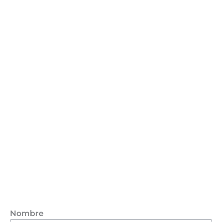
Nombre