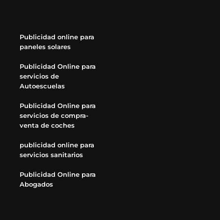
Publicidad online para
paneles solares
Publicidad Online para
servicios de
Autoescuelas
Publicidad Online para
servicios de compra-
venta de coches
publicidad online para
servicios sanitarios
Publicidad Online para
Abogados