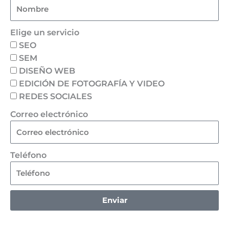
Elige un servicio
SEO
SEM
DISEÑO WEB
EDICIÓN DE FOTOGRAFÍA Y VIDEO
REDES SOCIALES
Correo electrónico
Teléfono
Enviar