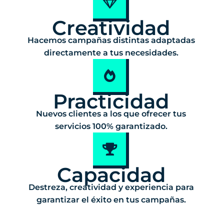
Creatividad
Hacemos campañas distintas adaptadas
directamente a tus necesidades.
Practicidad
Nuevos clientes a los que ofrecer tus
servicios 100% garantizado.
Capacidad
Destreza, creatividad y experiencia para
garantizar el éxito en tus campañas.