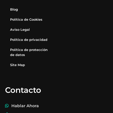
Blog
Política de Cookies
Aviso Legal
Política de privacidad
Política de protección
de datos
Site Map
Contacto
Hablar Ahora