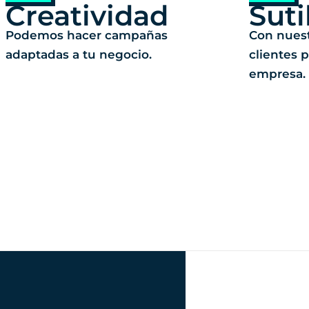
Creatividad
Suti
Podemos hacer campañas
Con nues
adaptadas a tu negocio.
clientes 
empresa.