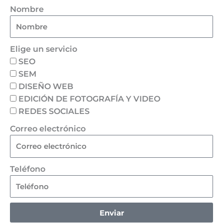
Nombre
Elige un servicio
SEO
SEM
DISEÑO WEB
EDICIÓN DE FOTOGRAFÍA Y VIDEO
REDES SOCIALES
Correo electrónico
Teléfono
Enviar