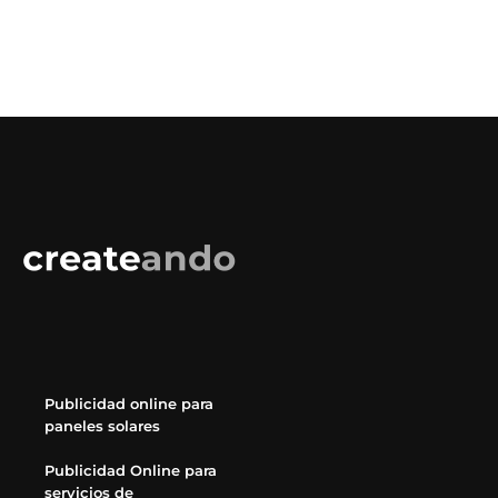
Publicidad online para
paneles solares
Publicidad Online para
servicios de