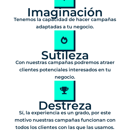
Imaginación
Tenemos la capacidad de hacer campañas
adaptadas a tu negocio.
Sutileza
Con nuestras campañas podremos atraer
clientes potenciales interesados en tu
negocio.
Destreza
Sí, la experiencia es un grado, por este
motivo nuestras campañas funcionan con
todos los clientes con las que las usamos.