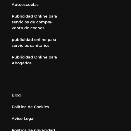
Autoescuelas
Publicidad Online para
servicios de compra-
venta de coches
publicidad online para
servicios sanitarios
Publicidad Online para
Abogados
Blog
Política de Cookies
Aviso Legal
Política de privacidad