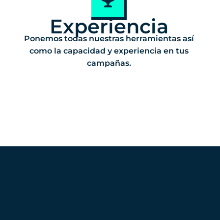
Experiencia
Ponemos todas nuestras herramientas así
como la capacidad y experiencia en tus
campañas.