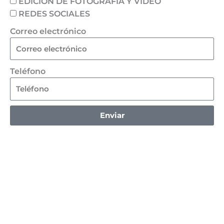
EDICIÓN DE FOTOGRAFÍA Y VIDEO
REDES SOCIALES
Correo electrónico
Teléfono
Enviar