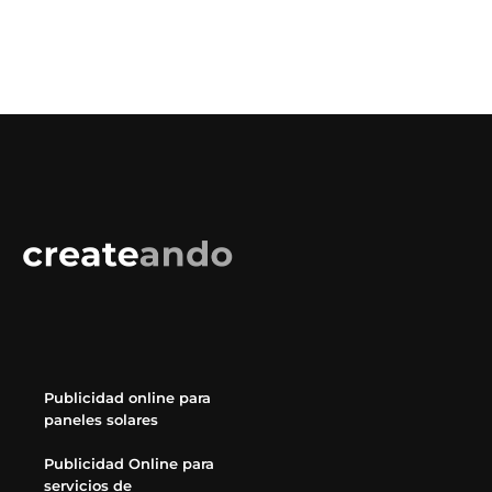
Publicidad online para
paneles solares
Publicidad Online para
servicios de