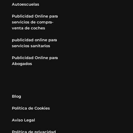
Autoescuelas
Publicidad Online para
servicios de compra-
venta de coches
publicidad online para
servicios sanitarios
Publicidad Online para
Abogados
Blog
Política de Cookies
Aviso Legal
Política de privacidad