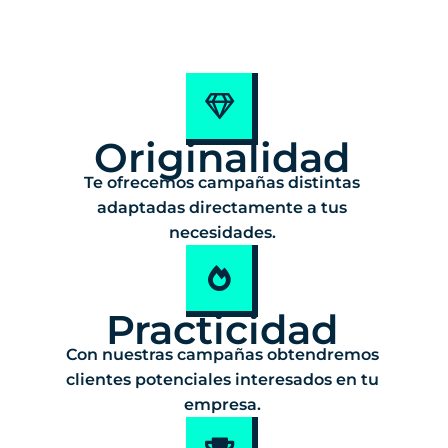
Originalidad
Te ofrecemos campañas distintas
adaptadas directamente a tus
necesidades.
Practicidad
Con nuestras campañas obtendremos
clientes potenciales interesados en tu
empresa.