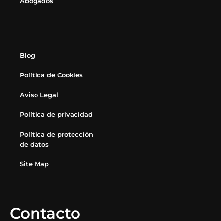
Abogados
Blog
Política de Cookies
Aviso Legal
Política de privacidad
Política de protección
de datos
Site Map
Contacto