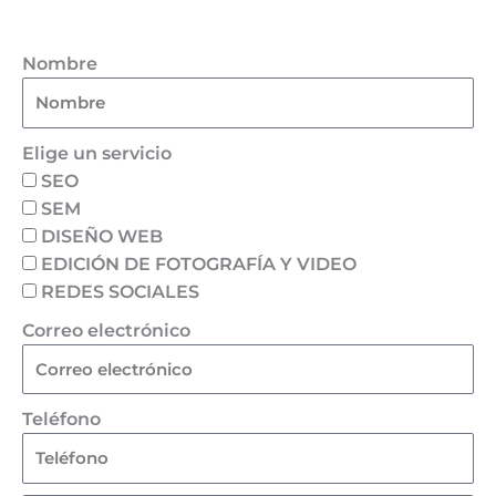
Nombre
Elige un servicio
SEO
SEM
DISEÑO WEB
EDICIÓN DE FOTOGRAFÍA Y VIDEO
REDES SOCIALES
Correo electrónico
Teléfono