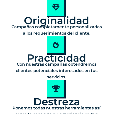
Originalidad
Campañas completamente personalizadas
a los requerimientos del cliente.
Practicidad
Con nuestras campañas obtendremos
clientes potenciales interesados en tus
servicios.
Destreza
Ponemos todas nuestras herramientas así