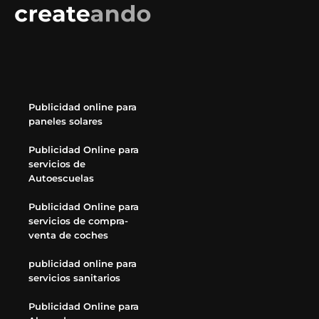
Publicidad online para
paneles solares
Publicidad Online para
servicios de
Autoescuelas
Publicidad Online para
servicios de compra-
venta de coches
publicidad online para
servicios sanitarios
Publicidad Online para