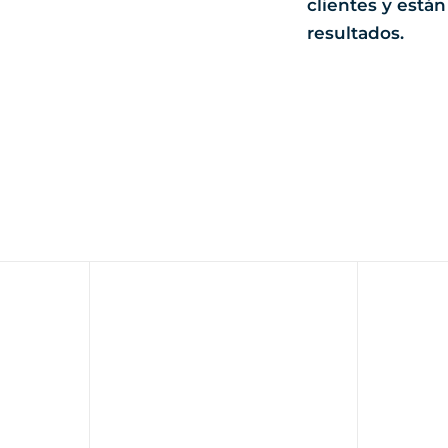
clientes y est
resultados.