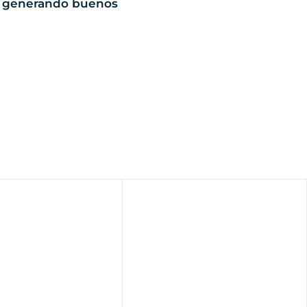
án generando buenos