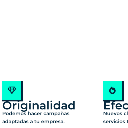
Originalidad
Efec
Podemos hacer campañas
Nuevos cl
adaptadas a tu empresa.
servicios