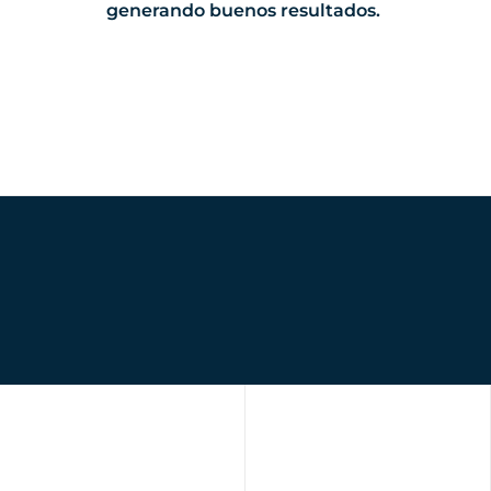
generando buenos resultados.