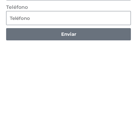
Teléfono
Enviar