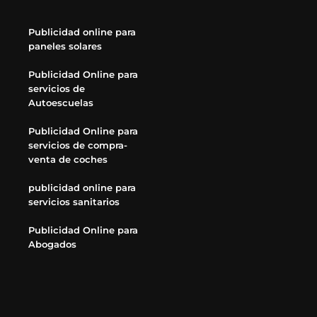
Publicidad online para
paneles solares
Publicidad Online para
servicios de
Autoescuelas
Publicidad Online para
servicios de compra-
venta de coches
publicidad online para
servicios sanitarios
Publicidad Online para
Abogados