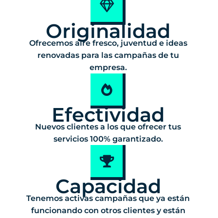
Originalidad
Ofrecemos aire fresco, juventud e ideas
renovadas para las campañas de tu
empresa.
Efectividad
Nuevos clientes a los que ofrecer tus
servicios 100% garantizado.
Capacidad
Tenemos activas campañas que ya están
funcionando con otros clientes y están