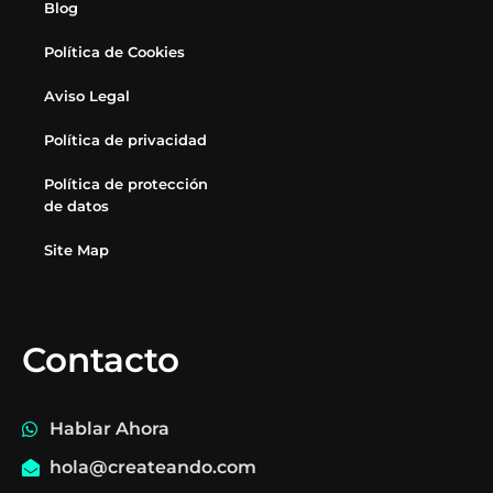
Blog
Política de Cookies
Aviso Legal
Política de privacidad
Política de protección
de datos
Site Map
Contacto
Hablar Ahora
hola@createando.com