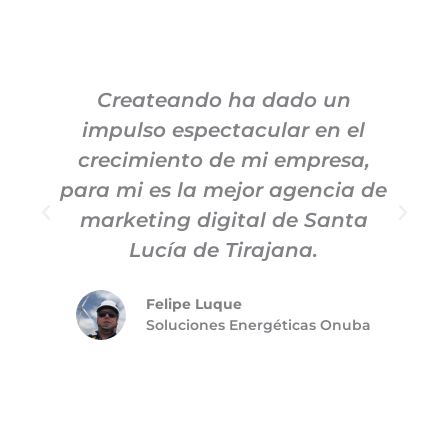
Createando ha dado un
impulso espectacular en el
c
crecimiento de mi empresa,
para mi es la mejor agencia de
marketing digital de Santa
Lucía de Tirajana.
Felipe Luque
Soluciones Energéticas Onuba