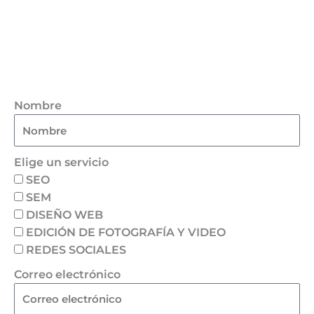
Nombre
Elige un servicio
SEO
SEM
DISEÑO WEB
EDICIÓN DE FOTOGRAFÍA Y VIDEO
REDES SOCIALES
Correo electrónico