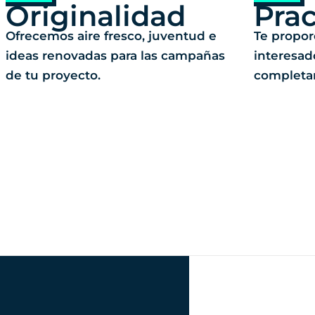
Originalidad
Prac
Ofrecemos aire fresco, juventud e
Te propor
ideas renovadas para las campañas
interesad
de tu proyecto.
completa