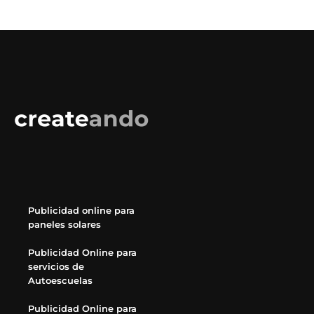
Publicidad online para
paneles solares
Publicidad Online para
servicios de
Autoescuelas
Publicidad Online para