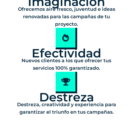
Imaginación
Ofrecemos aire fresco, juventud e ideas
renovadas para las campañas de tu
proyecto.
Efectividad
Nuevos clientes a los que ofrecer tus
servicios 100% garantizado.
Destreza
Destreza, creatividad y experiencia para
garantizar el triunfo en tus campañas.