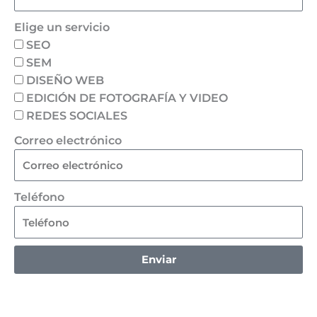
Elige un servicio
SEO
SEM
DISEÑO WEB
EDICIÓN DE FOTOGRAFÍA Y VIDEO
REDES SOCIALES
Correo electrónico
Teléfono
Enviar