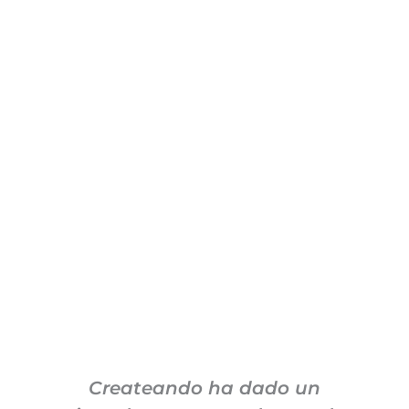
Createando ha dado un