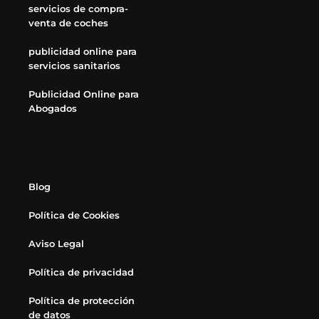
servicios de compra-
venta de coches
publicidad online para
servicios sanitarios
Publicidad Online para
Abogados
Blog
Política de Cookies
Aviso Legal
Política de privacidad
Política de protección
de datos