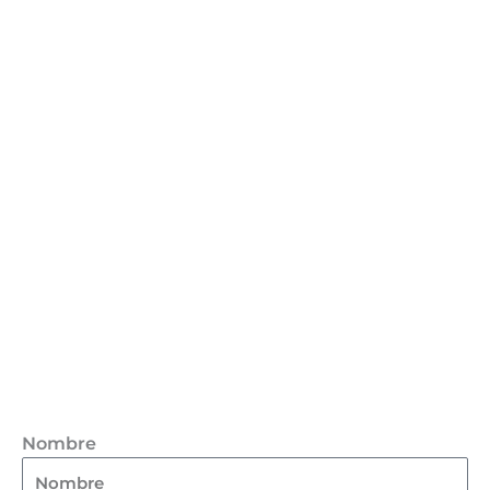
Nombre