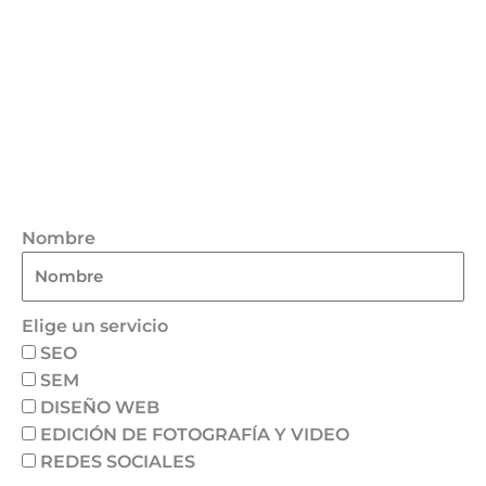
Nombre
Elige un servicio
SEO
SEM
DISEÑO WEB
EDICIÓN DE FOTOGRAFÍA Y VIDEO
REDES SOCIALES