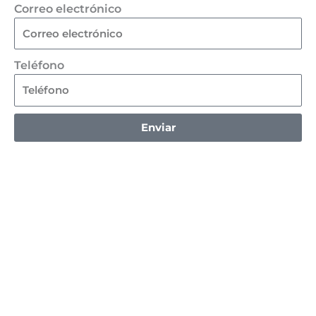
Correo electrónico
Teléfono
Enviar