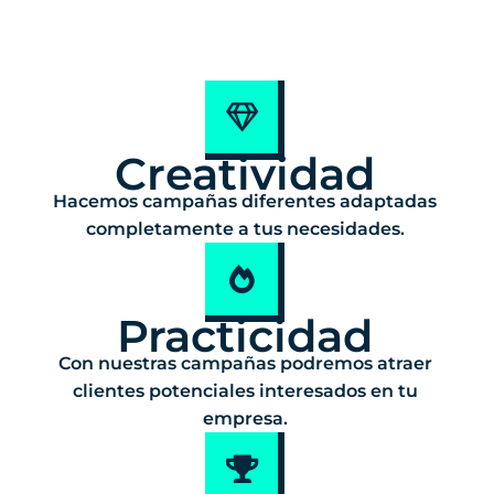
Creatividad
Hacemos campañas diferentes adaptadas
completamente a tus necesidades.
Practicidad
Con nuestras campañas podremos atraer
clientes potenciales interesados en tu
empresa.