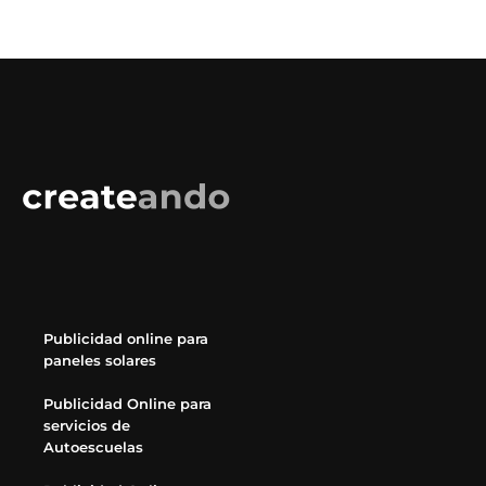
Publicidad online para
paneles solares
Publicidad Online para
servicios de
Autoescuelas