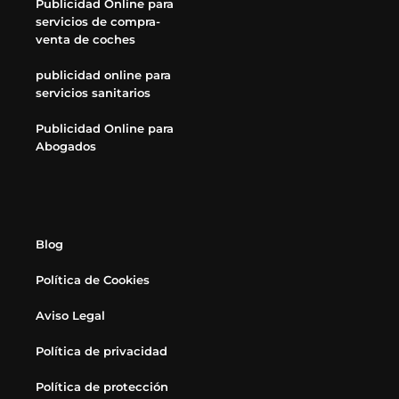
Publicidad Online para
servicios de compra-
venta de coches
publicidad online para
servicios sanitarios
Publicidad Online para
Abogados
Blog
Política de Cookies
Aviso Legal
Política de privacidad
Política de protección