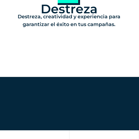
Destreza
Destreza, creatividad y experiencia para
garantizar el éxito en tus campañas.