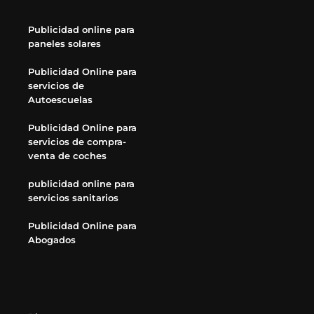
Publicidad online para
paneles solares
Publicidad Online para
servicios de
Autoescuelas
Publicidad Online para
servicios de compra-
venta de coches
publicidad online para
servicios sanitarios
Publicidad Online para
Abogados