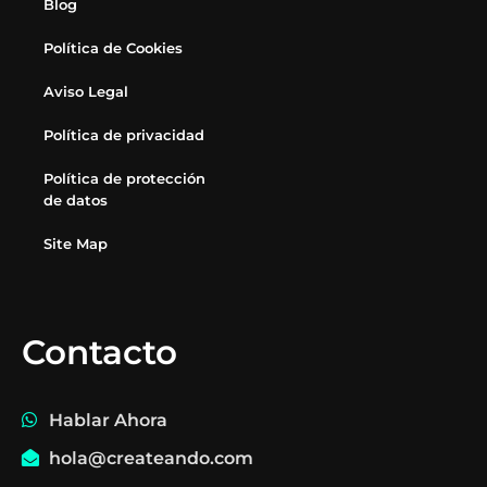
Blog
Política de Cookies
Aviso Legal
Política de privacidad
Política de protección
de datos
Site Map
Contacto
Hablar Ahora
hola@createando.com