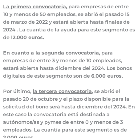
La primera convocatoria,
para empresas de entre
10 y menos de 50 empleados, se abrió el pasado 15
de marzo de 2022 y estará abierta hasta finales de
2024 . La cuantía de la ayuda para este segmento es
de
12.000 euros.
En cuanto a la segunda convocatoria,
para
empresas de entre 3 y menos de 10 empleados,
estará abierta hasta diciembre del 2024. Los bonos
digitales de este segmento son de
6.000 euros.
Por último,
la tercera convocatoria
, se abrió el
pasado 20 de octubre y el plazo disponible para la
solicitud del bono será hasta diciembre del 2024. En
este caso la convocatoria está destinada a
autónomos/as y pymes de entre 0 y menos de 3
empleados. La cuantía para este segmento es de
2.000 euros.