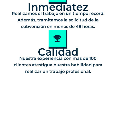
Inmediatez
Realizamos el trabajo en un tiempo récord.
Además, tramitamos la solicitud de la
subvención en menos de 48 horas.
Calidad
Nuestra experiencia con más de 100
clientes atestigua nuestra habilidad para
realizar un trabajo profesional.