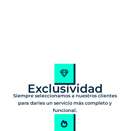
Exclusividad
Siempre seleccionamos a nuestros clientes
para darles un servicio más completo y
funcional.