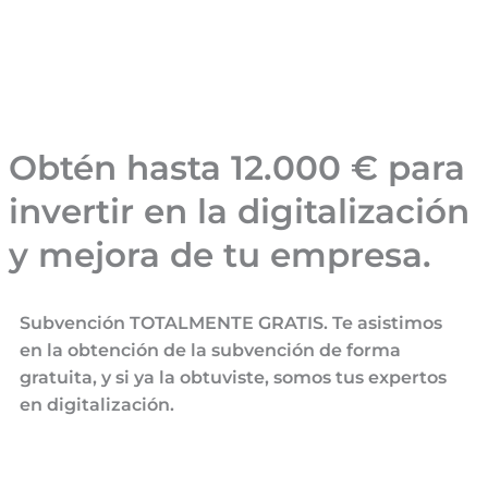
Obtén hasta 12.000 € para
invertir en la digitalización
y mejora de tu empresa.
Subvención TOTALMENTE GRATIS. Te asistimos
en la obtención de la subvención de forma
gratuita, y si ya la obtuviste, somos tus expertos
en digitalización.