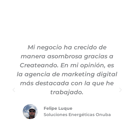
Mi negocio ha crecido de
manera asombrosa gracias a
c
Createando. En mi opinión, es
la agencia de marketing digital
más destacada con la que he
trabajado.
Felipe Luque
Soluciones Energéticas Onuba