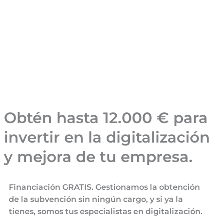
Obtén hasta 12.000 € para
invertir en la digitalización
y mejora de tu empresa.
Financiación GRATIS. Gestionamos la obtención
de la subvención sin ningún cargo, y si ya la
tienes, somos tus especialistas en digitalización.