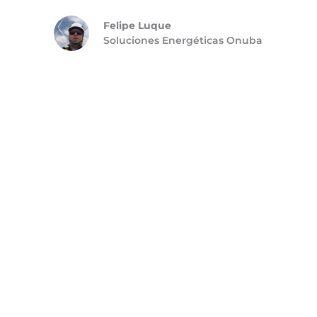
Felipe Luque
Soluciones Energéticas Onuba