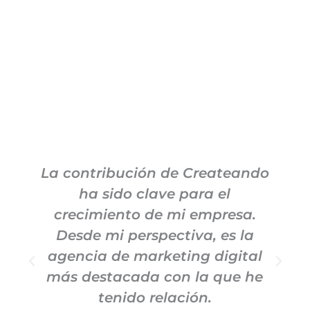
La contribución de Createando
ha sido clave para el
crecimiento de mi empresa.
Desde mi perspectiva, es la
agencia de marketing digital
más destacada con la que he
tenido relación.