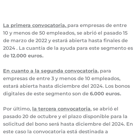
La primera convocatoria,
para empresas de entre
10 y menos de 50 empleados, se abrió el pasado 15
de marzo de 2022 y estará abierta hasta finales de
2024 . La cuantía de la ayuda para este segmento es
de
12.000 euros.
En cuanto a la segunda convocatoria,
para
empresas de entre 3 y menos de 10 empleados,
estará abierta hasta diciembre del 2024. Los bonos
digitales de este segmento son de
6.000 euros.
Por último,
la tercera convocatoria
, se abrió el
pasado 20 de octubre y el plazo disponible para la
solicitud del bono será hasta diciembre del 2024. En
este caso la convocatoria está destinada a