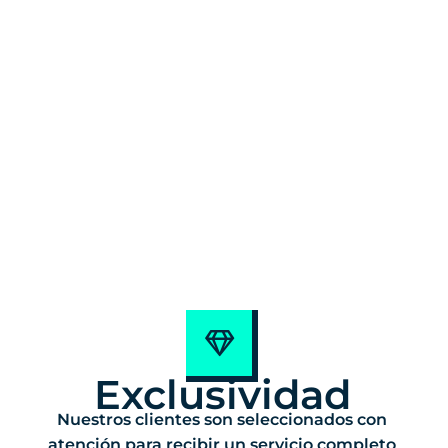
Exclusividad
Nuestros clientes son seleccionados con
atención para recibir un servicio completo