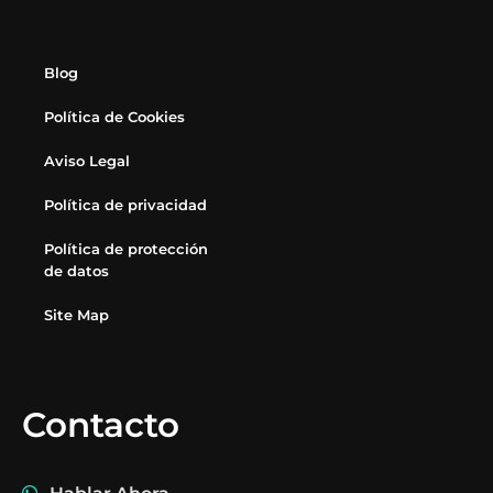
Blog
Política de Cookies
Aviso Legal
Política de privacidad
Política de protección
de datos
Site Map
Contacto