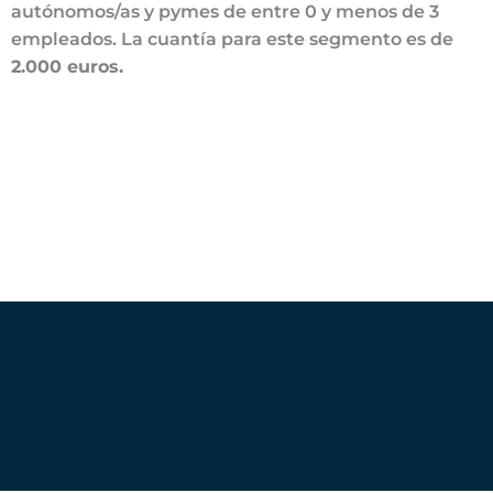
autónomos/as y pymes de entre 0 y menos de 3
empleados. La cuantía para este segmento es de
2.000 euros.