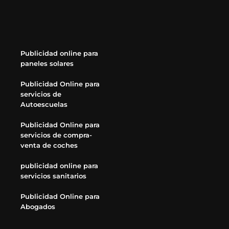
Publicidad online para
paneles solares
Publicidad Online para
servicios de
Autoescuelas
Publicidad Online para
servicios de compra-
venta de coches
publicidad online para
servicios sanitarios
Publicidad Online para
Abogados