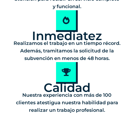
y funcional.
Inmediatez
Realizamos el trabajo en un tiempo récord.
Además, tramitamos la solicitud de la
subvención en menos de 48 horas.
Calidad
Nuestra experiencia con más de 100
clientes atestigua nuestra habilidad para
realizar un trabajo profesional.