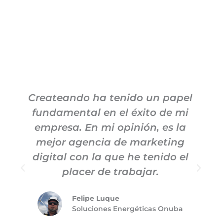
Createando ha tenido un papel
fundamental en el éxito de mi
empresa. En mi opinión, es la
h
mejor agencia de marketing
digital con la que he tenido el
placer de trabajar.
Felipe Luque
Soluciones Energéticas Onuba