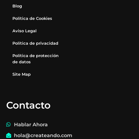
Blog
Política de Cookies
Aviso Legal
Política de privacidad
Política de protección
de datos
Site Map
Contacto
Hablar Ahora
hola@createando.com