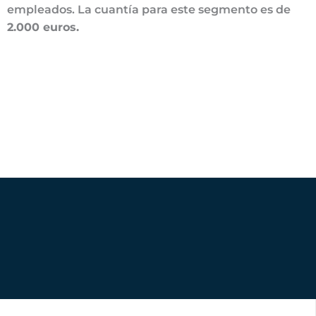
empleados. La cuantía para este segmento es de
2.000 euros.