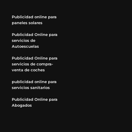
Publicidad online para
paneles solares
Publicidad Online para
servicios de
Autoescuelas
Publicidad Online para
servicios de compra-
venta de coches
publicidad online para
servicios sanitarios
Publicidad Online para
Abogados