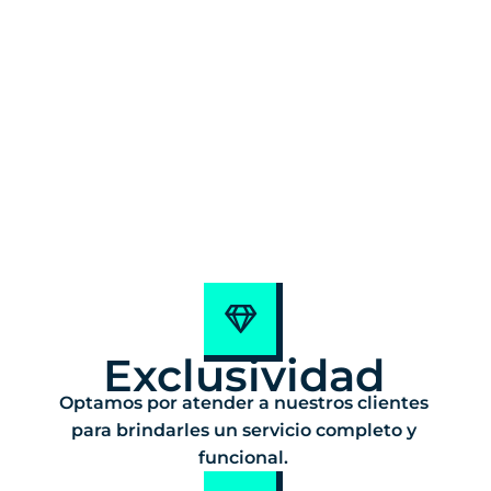
Exclusividad
Optamos por atender a nuestros clientes
para brindarles un servicio completo y
funcional.