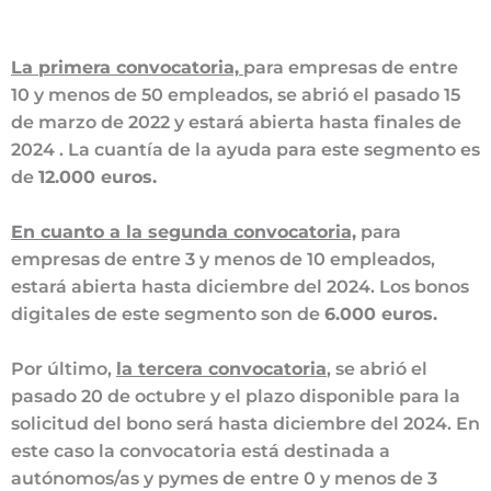
La primera convocatoria,
para empresas de entre
10 y menos de 50 empleados, se abrió el pasado 15
de marzo de 2022 y estará abierta hasta finales de
2024 . La cuantía de la ayuda para este segmento es
de
12.000 euros.
En cuanto a la segunda convocatoria,
para
empresas de entre 3 y menos de 10 empleados,
estará abierta hasta diciembre del 2024. Los bonos
digitales de este segmento son de
6.000 euros.
Por último,
la tercera convocatoria
, se abrió el
pasado 20 de octubre y el plazo disponible para la
solicitud del bono será hasta diciembre del 2024. En
este caso la convocatoria está destinada a
autónomos/as y pymes de entre 0 y menos de 3