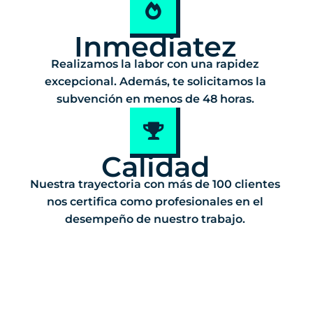
Inmediatez
Realizamos la labor con una rapidez
excepcional. Además, te solicitamos la
subvención en menos de 48 horas.
Calidad
Nuestra trayectoria con más de 100 clientes
nos certifica como profesionales en el
desempeño de nuestro trabajo.