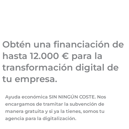
Obtén una financiación de
hasta 12.000 € para la
transformación digital de
tu empresa.
Ayuda económica SIN NINGÚN COSTE. Nos
encargamos de tramitar la subvención de
manera gratuita y si ya la tienes, somos tu
agencia para la digitalización.