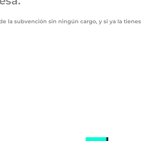
esa.
 la subvención sin ningún cargo, y si ya la tienes