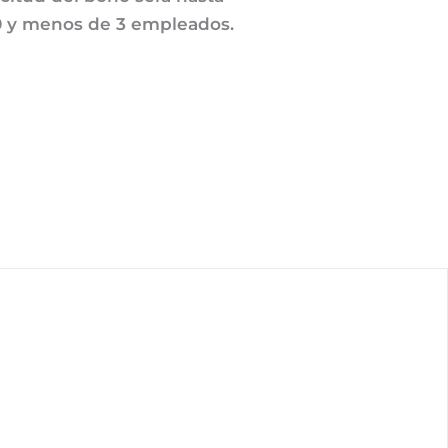
 0 y menos de 3 empleados.