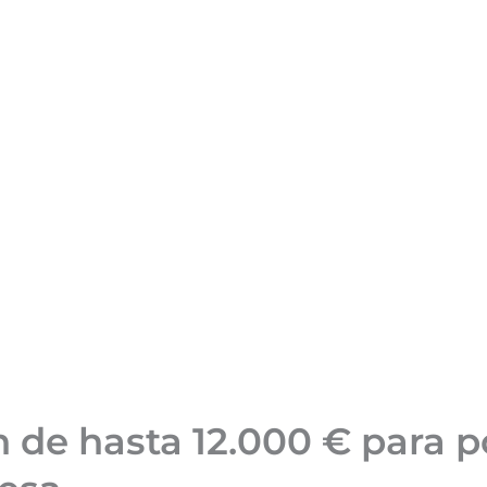
de hasta 12.000 € para po