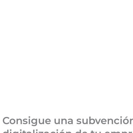
Consigue una subvención 