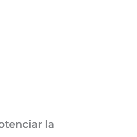
tenciar la