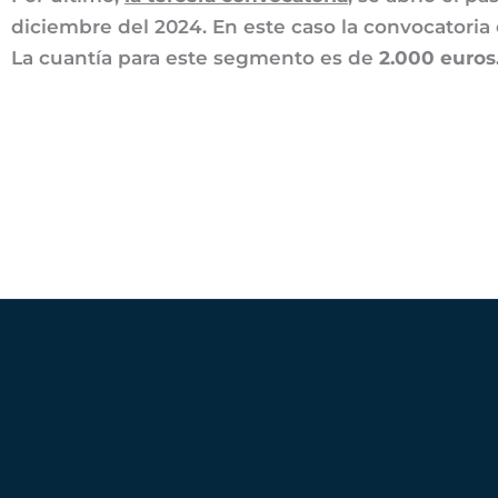
diciembre del 2024. En este caso la convocatori
La cuantía para este segmento es de
2.000 euros