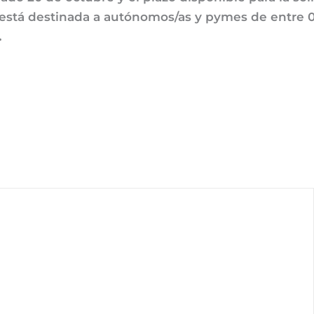
a está destinada a autónomos/as y pymes de entre
.