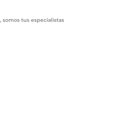
, somos tus especialistas