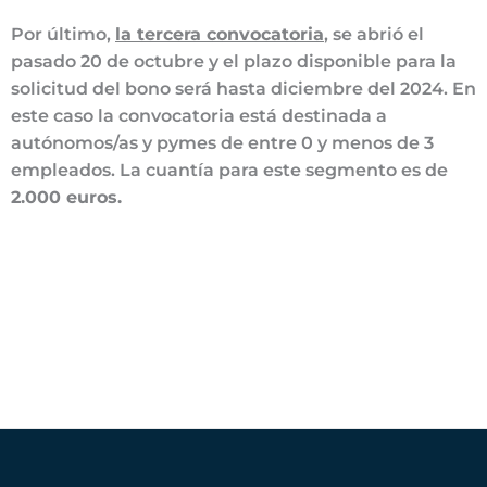
Por último,
la tercera convocatoria
, se abrió el
pasado 20 de octubre y el plazo disponible para la
solicitud del bono será hasta diciembre del 2024. En
este caso la convocatoria está destinada a
autónomos/as y pymes de entre 0 y menos de 3
empleados. La cuantía para este segmento es de
2.000 euros.