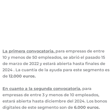
La primera convocatoria,
para empresas de entre
10 y menos de 50 empleados, se abrió el pasado 15
de marzo de 2022 y estará abierta hasta finales de
2024 . La cuantía de la ayuda para este segmento es
de
12.000 euros.
En cuanto a la segunda convocatoria,
para
empresas de entre 3 y menos de 10 empleados,
estará abierta hasta diciembre del 2024. Los bonos
digitales de este segmento son de
6.000 euros.