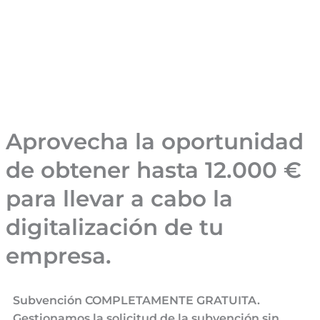
Aprovecha la oportunidad
de obtener hasta 12.000 €
para llevar a cabo la
digitalización de tu
empresa.
Subvención COMPLETAMENTE GRATUITA.
Gestionamos la solicitud de la subvención sin