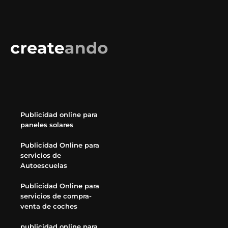
Publicidad online para
paneles solares
Publicidad Online para
servicios de
Autoescuelas
Publicidad Online para
servicios de compra-
venta de coches
publicidad online para