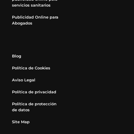
servicios sanitarios
Publicidad Online para
Abogados
Blog
Política de Cookies
Aviso Legal
Política de privacidad
Política de protección
de datos
Site Map