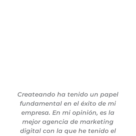
Createando ha tenido un papel
fundamental en el éxito de mi
empresa. En mi opinión, es la
M
mejor agencia de marketing
digital con la que he tenido el