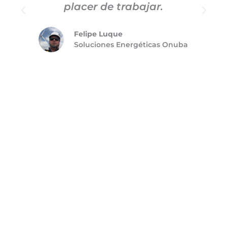
placer de trabajar.
Felipe Luque
Soluciones Energéticas Onuba