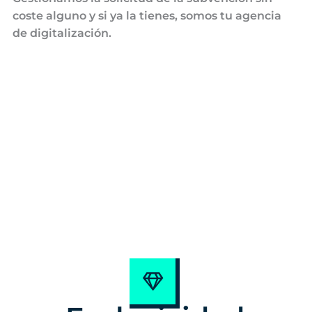
coste alguno y si ya la tienes, somos tu agencia
de digitalización.