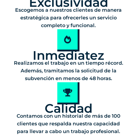
Exclusividad
Escogemos a nuestros clientes de manera
estratégica para ofrecerles un servicio
completo y funcional.
Inmediatez
Realizamos el trabajo en un tiempo récord.
Además, tramitamos la solicitud de la
subvención en menos de 48 horas.
Calidad
Contamos con un historial de más de 100
clientes que respalda nuestra capacidad
para llevar a cabo un trabajo profesional.